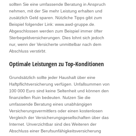
sollten Sie eine umfassende Beratung in Anspruch
nehmen, mit der Sie mehr Leistung erhalten und
zusätzlich Geld sparen. Nützliche Tipps gibt zum
Beispiel folgender Link: www.awd-gruppe.de.
Abgeschlossen werden zum Beispiel immer öfter
Sterbegeldversicherungen. Dies lohnt sich jedoch
nur, wenn der Versicherte unmittelbar nach dem
Abschluss verstirbt.
Optimale Leistungen zu Top-Konditionen
Grundsätzlich sollte jeder Haushalt über eine
Haftpflichtversicherung verfügen. Unfallsummen von
100 000 Euro sind keine Seltenheit und können den
finanziellen Ruin bedeuten. Nutzen Sie die
umfassende Beratung eines unabhängigen
Versicherungsvermittlers oder einen kostenlosen
Vergleich der Versicherungsgesellschaften über das
Internet. Unverzichtbar sind des Weiteren der
Abschluss einer Berufsunfähigkeitsversicherung