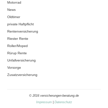
Motorrad
News
Oldtimer
private Haftpflicht
Rentenversicherung
Riester Rente
Roller/Moped
Rürup Rente
Unfallversicherung
Vorsorge
Zusatzversicherung
© 2016 versicherungen-beratung.de
Impressum
|
Datenschutz