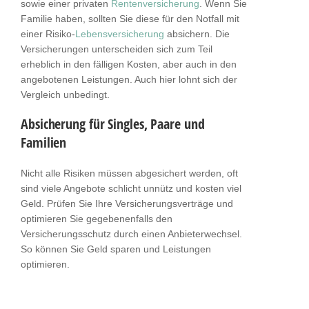
sowie einer privaten
Rentenversicherung
. Wenn Sie
Familie haben, sollten Sie diese für den Notfall mit
einer Risiko-
Lebensversicherung
absichern. Die
Versicherungen unterscheiden sich zum Teil
erheblich in den fälligen Kosten, aber auch in den
angebotenen Leistungen. Auch hier lohnt sich der
Vergleich unbedingt.
Absicherung für Singles, Paare und
Familien
Nicht alle Risiken müssen abgesichert werden, oft
sind viele Angebote schlicht unnütz und kosten viel
Geld. Prüfen Sie Ihre Versicherungsverträge und
optimieren Sie gegebenenfalls den
Versicherungsschutz durch einen Anbieterwechsel.
So können Sie Geld sparen und Leistungen
optimieren.