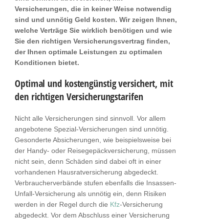
Versicherungen, die in keiner Weise notwendig
sind und unnötig Geld kosten. Wir zeigen Ihnen,
welche Verträge Sie wirklich benötigen und wie
Sie den richtigen Versicherungsvertrag finden,
der Ihnen optimale Leistungen zu optimalen
Konditionen bietet.
Optimal und kostengünstig versichert, mit
den richtigen Versicherungstarifen
Nicht alle Versicherungen sind sinnvoll. Vor allem
angebotene Spezial-Versicherungen sind unnötig.
Gesonderte Absicherungen, wie beispielsweise bei
der Handy- oder Reisegepäckversicherung, müssen
nicht sein, denn Schäden sind dabei oft in einer
vorhandenen Hausratversicherung abgedeckt.
Verbraucherverbände stufen ebenfalls die Insassen-
Unfall-Versicherung als unnötig ein, denn Risiken
werden in der Regel durch die
Kfz
-Versicherung
abgedeckt. Vor dem Abschluss einer Versicherung