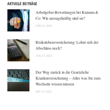
AKTUELLE BEITRÄGE
Arbeitgeber-Bewertungen bei Kununu &
Co: Wie aussagekräftig sind sie?
FEB 13, 2024
Risikolebensversicherung: Lohnt sich der
Abschluss noch?
JUN 27, 2022
Der Weg zurück in die Gesetzliche
Krankenversicherung – Alles was Sie zum
Wechseln wissen müssen
SEP 14, 2021