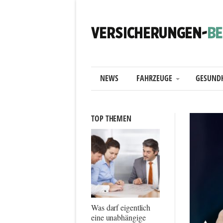
NEWS
FAHRZEUGE
GESUND
TOP THEMEN
Was darf eigentlich
eine unabhängige