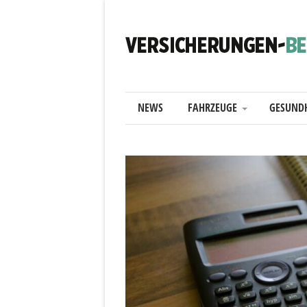
NEWS
FAHRZEUGE
GESUND