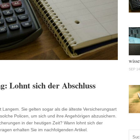
wisse
SEP 14
g: Lohnt sich der Abschluss
t Langem. Sie gelten sogar als die älteste Versicherungsart
 solche Policen, um sich und ihre Angehörigen abzusichern.
herungen in der heutigen Zeit? Wann lohnt sich der
ragen erhalten Sie im nachfolgenden Artikel.