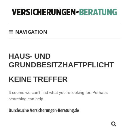
NAVIGATION
HAUS- UND
GRUNDBESITZHAFTPFLICHT
KEINE TREFFER
It seems we can’t find what you’re looking for. Perhaps
searching can help.
Durchsuche Versicherungen-Beratung.de