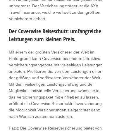
unbegrenzt. Der Versicherungsträger ist die AXA
Travel Insurance, welche weltweit zu den größten
Versicherern gehört.
Der Coverwise Reiseschutz: umfangreiche
Leistungen zum kleinen Preis.
Mit einem der größten Versicherer der Welt im
Hintergrund kann Coverwise besonders attraktive
Versicherungsangebote mit vielseitigen Leistungen
anbieten. Profitieren Sie von den Leistungen einer
der größten und seriösesten Versicherer der Welt.
Mit dem vielseitigen Leistungsumfang und der
Möglichkeit individuelle Versicherungswünsche in
das Versicherungspaket mit einfließen zu lassen,
eröffnet die Coverwise Reiserücktrittsversicherung
die Möglichkeit Versicherungen zielgerichtet ganz
nach Wunsch zusammenzustellen.
Fazit: Die Coverwise Reiseversicherung bietet von