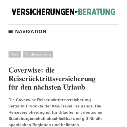
NAVIGATION
News
Unfallversicherung
Coverwise: die
Reiserücktrittsversicherung
für den nächsten Urlaub
Die Coverwise Reiserücktrittsversicherung
vertreibt Produkte der AXA Travel Insurance. Die
Reiseversicherung ist für Urlauber mit deutscher
Staatsbürgerschaft abschließbar und gilt für alle
spanischen Regionen und beliebten