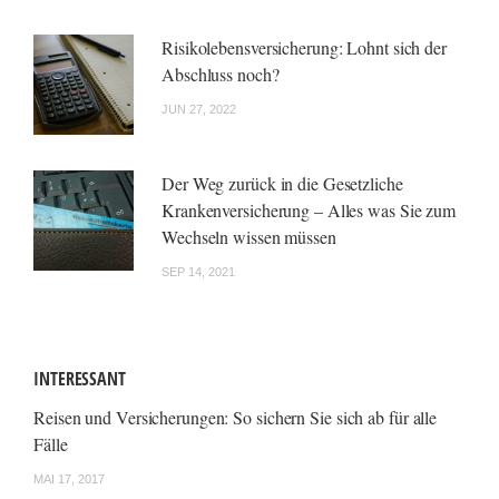
Risikolebensversicherung: Lohnt sich der
Abschluss noch?
JUN 27, 2022
Der Weg zurück in die Gesetzliche
Krankenversicherung – Alles was Sie zum
Wechseln wissen müssen
SEP 14, 2021
INTERESSANT
Reisen und Versicherungen: So sichern Sie sich ab für alle
Fälle
MAI 17, 2017