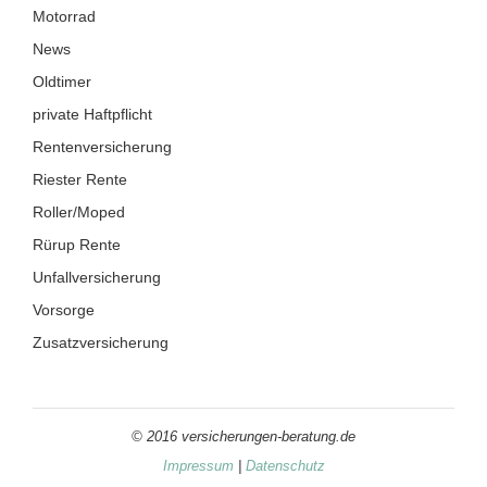
Motorrad
News
Oldtimer
private Haftpflicht
Rentenversicherung
Riester Rente
Roller/Moped
Rürup Rente
Unfallversicherung
Vorsorge
Zusatzversicherung
© 2016 versicherungen-beratung.de
Impressum
|
Datenschutz