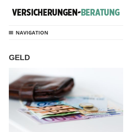
NAVIGATION
GELD