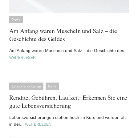
News
Am Anfang waren Muscheln und Salz – die
Geschichte des Geldes
Am Anfang waren Muscheln und Salz – die Geschichte des...
WEITERLESEN
Lebensversicherung
News
Rendite, Gebühren, Laufzeit: Erkennen Sie eine
gute Lebensversicherung
Lebensversicherungen stehen hoch im Kurs und werden oft
in der...
WEITERLESEN