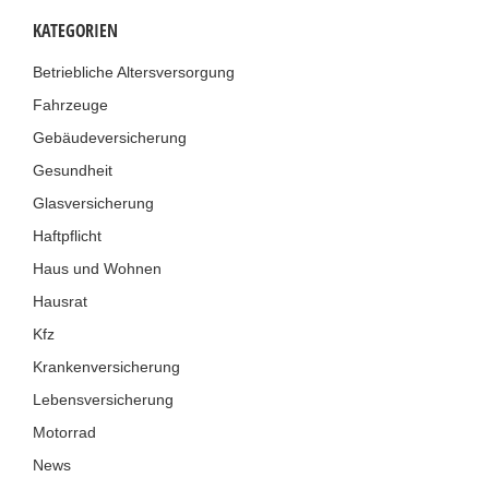
KATEGORIEN
Betriebliche Altersversorgung
Fahrzeuge
Gebäudeversicherung
Gesundheit
Glasversicherung
Haftpflicht
Haus und Wohnen
Hausrat
Kfz
Krankenversicherung
Lebensversicherung
Motorrad
News