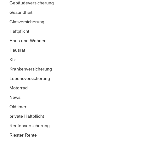
Gebäudeversicherung
Gesundheit
Glasversicherung
Haftpflicht
Haus und Wohnen
Hausrat
Kfz
Krankenversicherung
Lebensversicherung
Motorrad
News
Oldtimer
private Haftpflicht
Rentenversicherung
Riester Rente