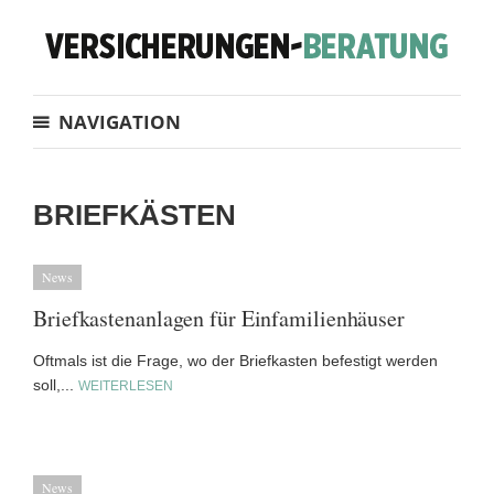
NAVIGATION
BRIEFKÄSTEN
News
Briefkastenanlagen für Einfamilienhäuser
Oftmals ist die Frage, wo der Briefkasten befestigt werden
soll,...
WEITERLESEN
News