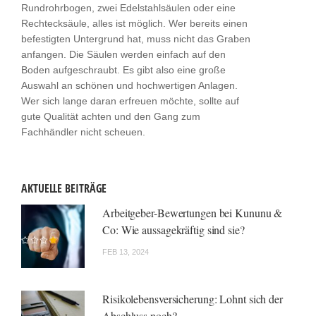
Rundrohrbogen, zwei Edelstahlsäulen oder eine
Rechtecksäule, alles ist möglich. Wer bereits einen
befestigten Untergrund hat, muss nicht das Graben
anfangen. Die Säulen werden einfach auf den
Boden aufgeschraubt. Es gibt also eine große
Auswahl an schönen und hochwertigen Anlagen.
Wer sich lange daran erfreuen möchte, sollte auf
gute Qualität achten und den Gang zum
Fachhändler nicht scheuen.
AKTUELLE BEITRÄGE
Arbeitgeber-Bewertungen bei Kununu &
Co: Wie aussagekräftig sind sie?
FEB 13, 2024
Risikolebensversicherung: Lohnt sich der
Abschluss noch?