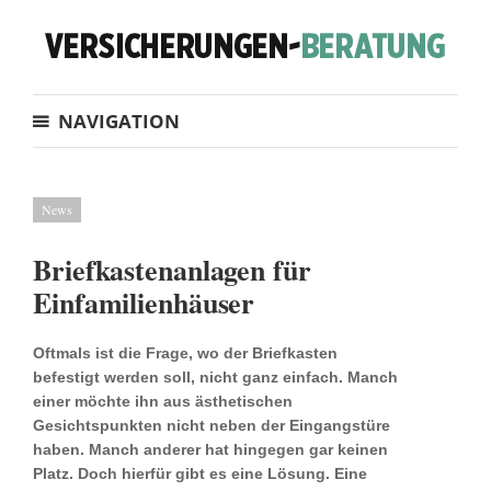
NAVIGATION
News
Briefkastenanlagen für
Einfamilienhäuser
Oftmals ist die Frage, wo der Briefkasten
befestigt werden soll, nicht ganz einfach. Manch
einer möchte ihn aus ästhetischen
Gesichtspunkten nicht neben der Eingangstüre
haben. Manch anderer hat hingegen gar keinen
Platz. Doch hierfür gibt es eine Lösung. Eine