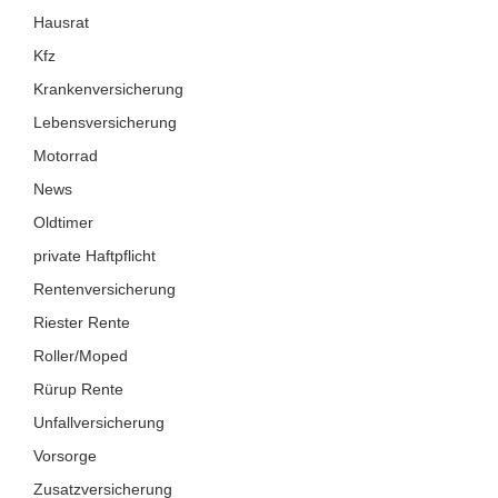
Hausrat
Kfz
Krankenversicherung
Lebensversicherung
Motorrad
News
Oldtimer
private Haftpflicht
Rentenversicherung
Riester Rente
Roller/Moped
Rürup Rente
Unfallversicherung
Vorsorge
Zusatzversicherung