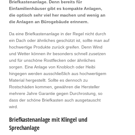
Briefkastenanlage. Denn bereits für
Einfamilienhäuser gibt es kompakte Anlagen,
die optisch sehr viel her machen und wenig an
die Anlagen an Bürogebäude erinnern.
Da eine Briefkastenanlage in der Regel nicht durch
ein Dach oder ähnliches geschützt ist, sollte man auf
hochwertige Produkte zurück greifen. Denn Wind
und Wetter können ihr besonders schnell zusetzen
und für unschöne Rostflecken oder ähnliches
sorgen. Eine Anlage von Knobloch oder Heibi
hingegen werden ausschließlich aus hochwertigem
Material hergestellt. Sollte es dennoch zu
Rostschäden kommen, gewähren die Hersteller
mehrere Jahre Garantie gegen Durchrostung, so
dass der schöne Briefkasten auch ausgetauscht
wird.
Briefkastenanlage mit Klingel und
Sprechanlage