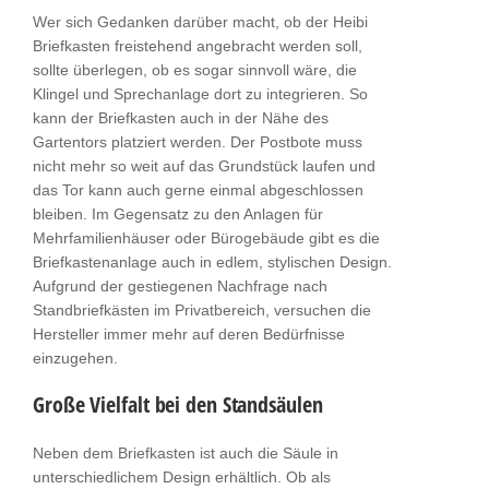
Wer sich Gedanken darüber macht, ob der Heibi
Briefkasten freistehend angebracht werden soll,
sollte überlegen, ob es sogar sinnvoll wäre, die
Klingel und Sprechanlage dort zu integrieren. So
kann der Briefkasten auch in der Nähe des
Gartentors platziert werden. Der Postbote muss
nicht mehr so weit auf das Grundstück laufen und
das Tor kann auch gerne einmal abgeschlossen
bleiben. Im Gegensatz zu den Anlagen für
Mehrfamilienhäuser oder Bürogebäude gibt es die
Briefkastenanlage auch in edlem, stylischen Design.
Aufgrund der gestiegenen Nachfrage nach
Standbriefkästen im Privatbereich, versuchen die
Hersteller immer mehr auf deren Bedürfnisse
einzugehen.
Große Vielfalt bei den Standsäulen
Neben dem Briefkasten ist auch die Säule in
unterschiedlichem Design erhältlich. Ob als