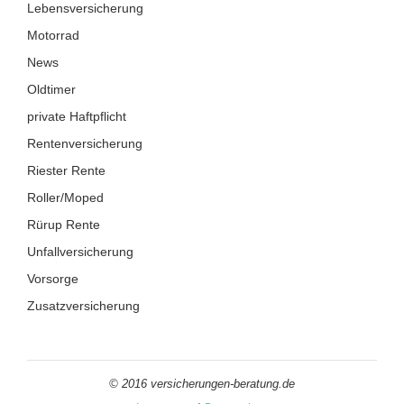
Lebensversicherung
Motorrad
News
Oldtimer
private Haftpflicht
Rentenversicherung
Riester Rente
Roller/Moped
Rürup Rente
Unfallversicherung
Vorsorge
Zusatzversicherung
© 2016 versicherungen-beratung.de