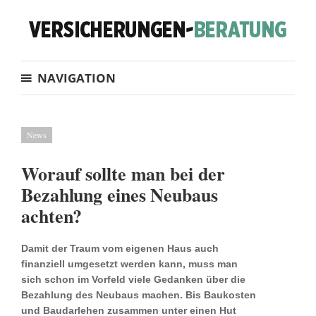
NAVIGATION
News
Worauf sollte man bei der
Bezahlung eines Neubaus
achten?
Damit der Traum vom eigenen Haus auch
finanziell umgesetzt werden kann, muss man
sich schon im Vorfeld viele Gedanken über die
Bezahlung des Neubaus machen. Bis Baukosten
und Baudarlehen zusammen unter einen Hut