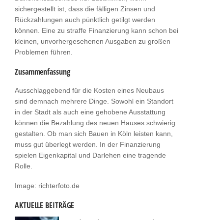
sichergestellt ist, dass die fälligen Zinsen und
Rückzahlungen auch pünktlich getilgt werden
können. Eine zu straffe Finanzierung kann schon bei
kleinen, unvorhergesehenen Ausgaben zu großen
Problemen führen.
Zusammenfassung
Ausschlaggebend für die Kosten eines Neubaus
sind demnach mehrere Dinge. Sowohl ein Standort
in der Stadt als auch eine gehobene Ausstattung
können die Bezahlung des neuen Hauses schwierig
gestalten. Ob man sich Bauen in Köln leisten kann,
muss gut überlegt werden. In der Finanzierung
spielen Eigenkapital und Darlehen eine tragende
Rolle.
Image: richterfoto.de
AKTUELLE BEITRÄGE