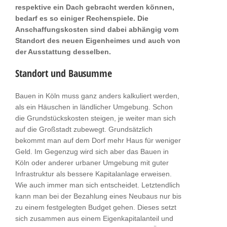
respektive ein Dach gebracht werden können,
bedarf es so einiger Rechenspiele. Die
Anschaffungskosten sind dabei abhängig vom
Standort des neuen Eigenheimes und auch von
der Ausstattung desselben.
Standort und Bausumme
Bauen in Köln muss ganz anders kalkuliert werden,
als ein Häuschen in ländlicher Umgebung. Schon
die Grundstückskosten steigen, je weiter man sich
auf die Großstadt zubewegt. Grundsätzlich
bekommt man auf dem Dorf mehr Haus für weniger
Geld. Im Gegenzug wird sich aber das Bauen in
Köln oder anderer urbaner Umgebung mit guter
Infrastruktur als bessere Kapitalanlage erweisen.
Wie auch immer man sich entscheidet. Letztendlich
kann man bei der Bezahlung eines Neubaus nur bis
zu einem festgelegten Budget gehen. Dieses setzt
sich zusammen aus einem Eigenkapitalanteil und