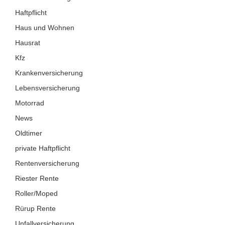
Haftpflicht
Haus und Wohnen
Hausrat
Kfz
Krankenversicherung
Lebensversicherung
Motorrad
News
Oldtimer
private Haftpflicht
Rentenversicherung
Riester Rente
Roller/Moped
Rürup Rente
Unfallversicherung