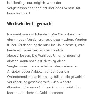
ist allerdings nur möglich, wenn der
Vergleichsrechner genutzt und jede Eventualität
berechnet wird.
Wechseln leicht gemacht
Niemand muss sich heute große Gedanken über
einen neuen Versicherungsvertrag machen. Wurden
früher Versicherungsberater ins Haus bestellt, wird
heute ein neuer Vertrag gleich online
abgeschlossen. Die Wahl des Unternehmens ist
einfach, denn nach der Nutzung eines
Vergleichsrechners erscheinen die preiswerten
Anbieter. Jeder Anbieter verfügt über ein
Onlineformular, das hier ausgefüllt an die gewählte
Versicherung geschickt wird. Alles Weitere
übernimmt die neue Autoversicherung, einfacher
kann heute niemand Geld einsparen.