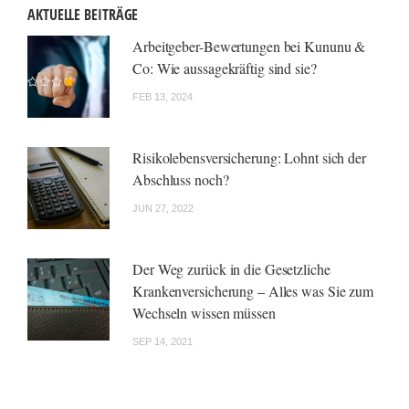
AKTUELLE BEITRÄGE
Arbeitgeber-Bewertungen bei Kununu &
Co: Wie aussagekräftig sind sie?
FEB 13, 2024
Risikolebensversicherung: Lohnt sich der
Abschluss noch?
JUN 27, 2022
Der Weg zurück in die Gesetzliche
Krankenversicherung – Alles was Sie zum
Wechseln wissen müssen
SEP 14, 2021