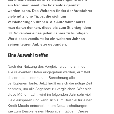
ein Rechner bereit, der kostenlos genutzt
werden kann. Des Weiteren findet der Autofahrer
viele nützliche Tipps, die sich um
Versicherungen drehen. Als Autofahrer muss
man daran denken, diese bis zum Stichtag, dem
30. November eines jeden Jahres zu kündigen.
Wer dieses versäumt ist ein weiteres Jahr an
seinen teuren Anbieter gebunden.
Eine Auswahl treffen
Nach der Nutzung des Vergleichsrechners, in dem
alle relevanten Daten eingegeben werden, ermittelt
dieser nach einer kurzen Berechnung alle
verfügbaren Tarife. Jetzt heißt es sich die nötige Zeit
nehmen, um alle Angebote zu vergleichen. Wer sich
diese Mühe macht, wird im folgenden Jahr sehr viel
Geld einsparen und kann sich zum Beispiel für einen
Kredit Maxda entscheiden um Neuanschaffungen,
wie zum Beispiel einen Neuwagen, tätigen. Dieses