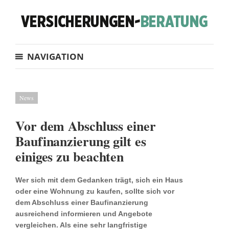
NAVIGATION
News
Vor dem Abschluss einer
Baufinanzierung gilt es
einiges zu beachten
Wer sich mit dem Gedanken trägt, sich ein Haus
oder eine Wohnung zu kaufen, sollte sich vor
dem Abschluss einer Baufinanzierung
ausreichend informieren und Angebote
vergleichen. Als eine sehr langfristige