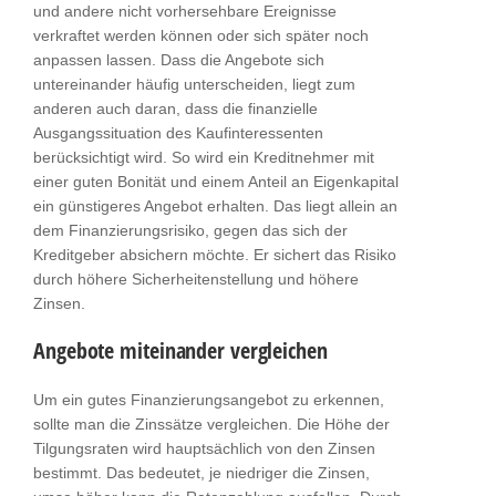
und andere nicht vorhersehbare Ereignisse
verkraftet werden können oder sich später noch
anpassen lassen. Dass die Angebote sich
untereinander häufig unterscheiden, liegt zum
anderen auch daran, dass die finanzielle
Ausgangssituation des Kaufinteressenten
berücksichtigt wird. So wird ein Kreditnehmer mit
einer guten Bonität und einem Anteil an Eigenkapital
ein günstigeres Angebot erhalten. Das liegt allein an
dem Finanzierungsrisiko, gegen das sich der
Kreditgeber absichern möchte. Er sichert das Risiko
durch höhere Sicherheitenstellung und höhere
Zinsen.
Angebote miteinander vergleichen
Um ein gutes Finanzierungsangebot zu erkennen,
sollte man die Zinssätze vergleichen. Die Höhe der
Tilgungsraten wird hauptsächlich von den Zinsen
bestimmt. Das bedeutet, je niedriger die Zinsen,