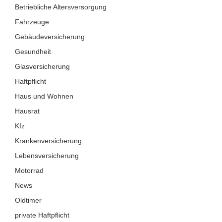
Betriebliche Altersversorgung
Fahrzeuge
Gebäudeversicherung
Gesundheit
Glasversicherung
Haftpflicht
Haus und Wohnen
Hausrat
Kfz
Krankenversicherung
Lebensversicherung
Motorrad
News
Oldtimer
private Haftpflicht