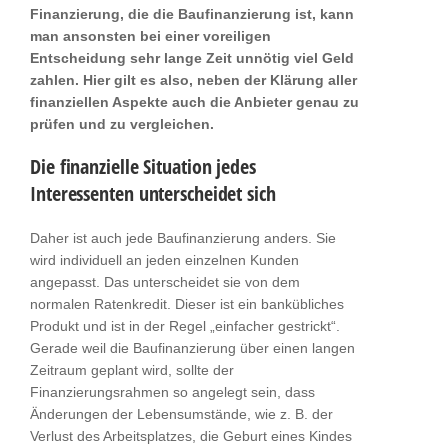
Finanzierung, die die Baufinanzierung ist, kann
man ansonsten bei einer voreiligen
Entscheidung sehr lange Zeit unnötig viel Geld
zahlen. Hier gilt es also, neben der Klärung aller
finanziellen Aspekte auch die Anbieter genau zu
prüfen und zu vergleichen.
Die finanzielle Situation jedes
Interessenten unterscheidet sich
Daher ist auch jede Baufinanzierung anders. Sie
wird individuell an jeden einzelnen Kunden
angepasst. Das unterscheidet sie von dem
normalen Ratenkredit. Dieser ist ein bankübliches
Produkt und ist in der Regel „einfacher gestrickt“.
Gerade weil die Baufinanzierung über einen langen
Zeitraum geplant wird, sollte der
Finanzierungsrahmen so angelegt sein, dass
Änderungen der Lebensumstände, wie z. B. der
Verlust des Arbeitsplatzes, die Geburt eines Kindes