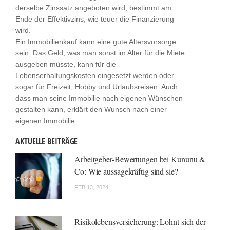
derselbe Zinssatz angeboten wird, bestimmt am
Ende der Effektivzins, wie teuer die Finanzierung
wird.
Ein Immobilienkauf kann eine gute Altersvorsorge
sein. Das Geld, was man sonst im Alter für die Miete
ausgeben müsste, kann für die
Lebenserhaltungskosten eingesetzt werden oder
sogar für Freizeit, Hobby und Urlaubsreisen. Auch
dass man seine Immobilie nach eigenen Wünschen
gestalten kann, erklärt den Wunsch nach einer
eigenen Immobilie.
AKTUELLE BEITRÄGE
Arbeitgeber-Bewertungen bei Kununu &
Co: Wie aussagekräftig sind sie?
FEB 13, 2024
Risikolebensversicherung: Lohnt sich der