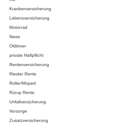
Krankenversicherung
Lebensversicherung
Motorrad
News
Oldtimer
private Haftpflicht
Rentenversicherung
Riester Rente
Roller/Moped
Rürup Rente
Unfallversicherung
Vorsorge
Zusatzversicherung