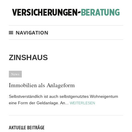
NAVIGATION
ZINSHAUS
News
Immobilien als Anlageform
Selbstverständlich ist auch selbstgenutztes Wohneigentum
eine Form der Geldanlage. An...
WEITERLESEN
AKTUELLE BEITRÄGE