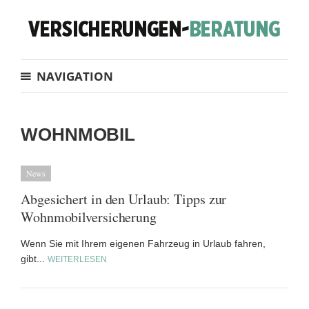
NAVIGATION
WOHNMOBIL
News
Abgesichert in den Urlaub: Tipps zur
Wohnmobilversicherung
Wenn Sie mit Ihrem eigenen Fahrzeug in Urlaub fahren,
gibt...
WEITERLESEN