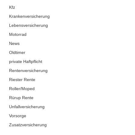
Kfz
Krankenversicherung
Lebensversicherung
Motorrad
News
Oldtimer
private Haftpflicht
Rentenversicherung
Riester Rente
Roller/Moped
Rürup Rente
Unfallversicherung
Vorsorge
Zusatzversicherung