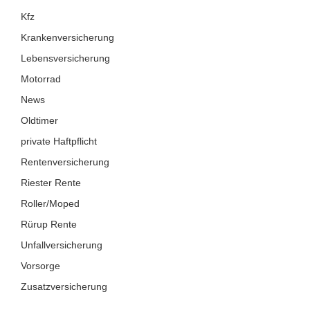
Kfz
Krankenversicherung
Lebensversicherung
Motorrad
News
Oldtimer
private Haftpflicht
Rentenversicherung
Riester Rente
Roller/Moped
Rürup Rente
Unfallversicherung
Vorsorge
Zusatzversicherung