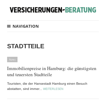
NAVIGATION
STADTTEILE
News
Immobilienpreise in Hamburg: die günstigsten
und teuersten Stadtteile
Touristen, die der Hansestadt Hamburg einen Besuch
abstatten, sind immer...
WEITERLESEN