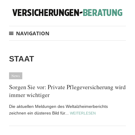
NAVIGATION
STAAT
News
Sorgen Sie vor: Private Pflegeversicherung wird
immer wichtiger
Die aktuellen Meldungen des Weltalzheimerberichts
zeichnen ein düsteres Bild für...
WEITERLESEN