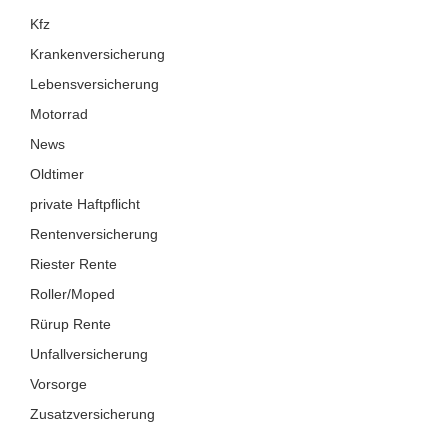
Kfz
Krankenversicherung
Lebensversicherung
Motorrad
News
Oldtimer
private Haftpflicht
Rentenversicherung
Riester Rente
Roller/Moped
Rürup Rente
Unfallversicherung
Vorsorge
Zusatzversicherung