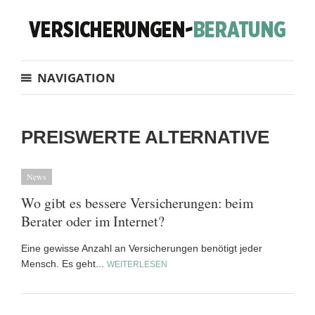
NAVIGATION
PREISWERTE ALTERNATIVE
News
Wo gibt es bessere Versicherungen: beim
Berater oder im Internet?
Eine gewisse Anzahl an Versicherungen benötigt jeder
Mensch. Es geht...
WEITERLESEN