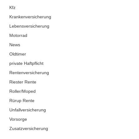
Kfz
Krankenversicherung
Lebensversicherung
Motorrad
News
Oldtimer
private Haftpflicht
Rentenversicherung
Riester Rente
Roller/Moped
Rürup Rente
Unfallversicherung
Vorsorge
Zusatzversicherung