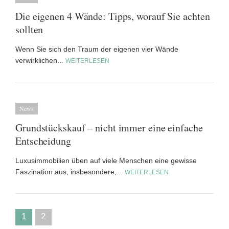
Die eigenen 4 Wände: Tipps, worauf Sie achten
sollten
Wenn Sie sich den Traum der eigenen vier Wände
verwirklichen...
WEITERLESEN
News
Grundstückskauf – nicht immer eine einfache
Entscheidung
Luxusimmobilien üben auf viele Menschen eine gewisse
Faszination aus, insbesondere,...
WEITERLESEN
1
2