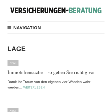
NAVIGATION
LAGE
News
Immobiliensuche – so gehen Sie richtig vor
Damit Ihr Traum von den eigenen vier Wänden wahr
werden...
WEITERLESEN
News