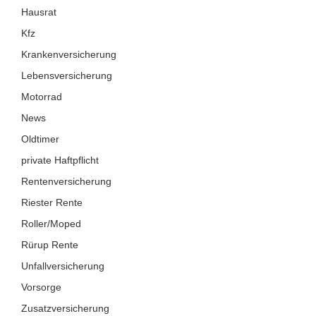
Hausrat
Kfz
Krankenversicherung
Lebensversicherung
Motorrad
News
Oldtimer
private Haftpflicht
Rentenversicherung
Riester Rente
Roller/Moped
Rürup Rente
Unfallversicherung
Vorsorge
Zusatzversicherung