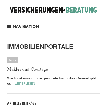
NAVIGATION
IMMOBILIENPORTALE
News
Makler und Courtage
Wie findet man nun die geeignete Immobilie? Generell gibt
es...
WEITERLESEN
AKTUELLE BEITRÄGE