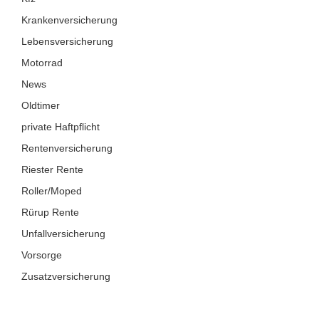
Krankenversicherung
Lebensversicherung
Motorrad
News
Oldtimer
private Haftpflicht
Rentenversicherung
Riester Rente
Roller/Moped
Rürup Rente
Unfallversicherung
Vorsorge
Zusatzversicherung