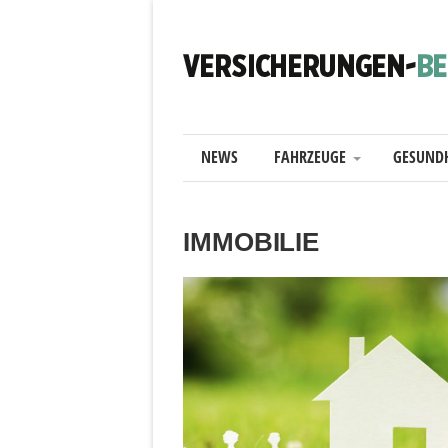
NEWS
FAHRZEUGE
GESUND
IMMOBILIE