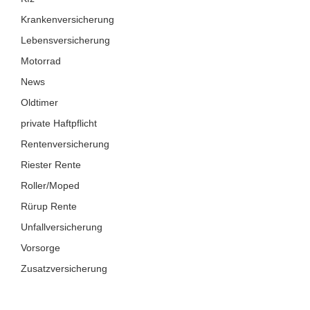
Krankenversicherung
Lebensversicherung
Motorrad
News
Oldtimer
private Haftpflicht
Rentenversicherung
Riester Rente
Roller/Moped
Rürup Rente
Unfallversicherung
Vorsorge
Zusatzversicherung