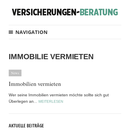
NAVIGATION
IMMOBILIE VERMIETEN
News
Immobilien vermieten
Wer seine Immobilien vermieten möchte sollte sich gut
Überlegen an...
WEITERLESEN
AKTUELLE BEITRÄGE