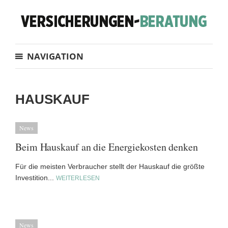
NAVIGATION
HAUSKAUF
News
Beim Hauskauf an die Energiekosten denken
Für die meisten Verbraucher stellt der Hauskauf die größte
Investition...
WEITERLESEN
News