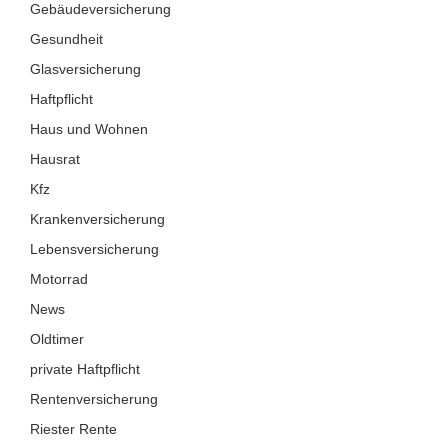
Gebäudeversicherung
Gesundheit
Glasversicherung
Haftpflicht
Haus und Wohnen
Hausrat
Kfz
Krankenversicherung
Lebensversicherung
Motorrad
News
Oldtimer
private Haftpflicht
Rentenversicherung
Riester Rente