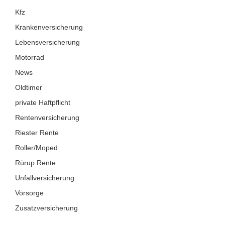
Kfz
Krankenversicherung
Lebensversicherung
Motorrad
News
Oldtimer
private Haftpflicht
Rentenversicherung
Riester Rente
Roller/Moped
Rürup Rente
Unfallversicherung
Vorsorge
Zusatzversicherung