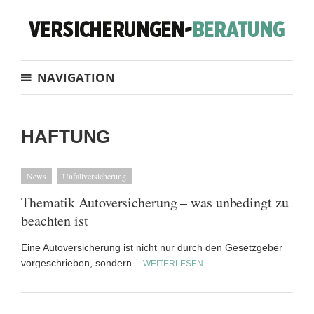
NAVIGATION
HAFTUNG
News
Unfallversicherung
Thematik Autoversicherung – was unbedingt zu
beachten ist
Eine Autoversicherung ist nicht nur durch den Gesetzgeber
vorgeschrieben, sondern...
WEITERLESEN