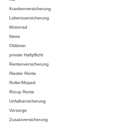
Krankenversicherung
Lebensversicherung
Motorrad
News
Oldtimer
private Haftpflicht
Rentenversicherung
Riester Rente
Roller/Moped
Rürup Rente
Unfallversicherung
Vorsorge
Zusatzversicherung