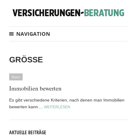
NAVIGATION
GRÖSSE
News
Immobilien bewerten
Es gibt verschiedene Kriterien, nach denen man Immobilien
bewerten kann....
WEITERLESEN
AKTUELLE BEITRÄGE