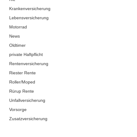
Krankenversicherung
Lebensversicherung
Motorrad
News
Oldtimer
private Haftpflicht
Rentenversicherung
Riester Rente
Roller/Moped
Rürup Rente
Unfallversicherung
Vorsorge
Zusatzversicherung