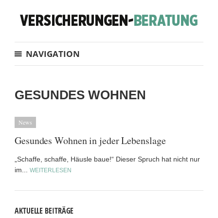
NAVIGATION
GESUNDES WOHNEN
News
Gesundes Wohnen in jeder Lebenslage
„Schaffe, schaffe, Häusle baue!“ Dieser Spruch hat nicht nur
im...
WEITERLESEN
AKTUELLE BEITRÄGE