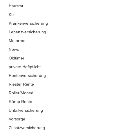
Hausrat
Kfz
Krankenversicherung
Lebensversicherung
Motorrad
News
Oldtimer
private Haftpflicht
Rentenversicherung
Riester Rente
Roller/Moped
Rürup Rente
Unfallversicherung
Vorsorge
Zusatzversicherung