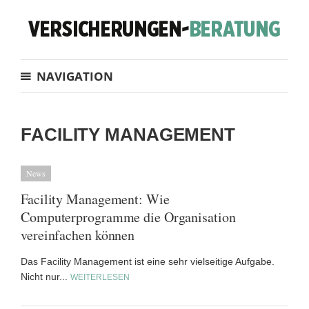
NAVIGATION
FACILITY MANAGEMENT
News
Facility Management: Wie
Computerprogramme die Organisation
vereinfachen können
Das Facility Management ist eine sehr vielseitige Aufgabe.
Nicht nur...
WEITERLESEN