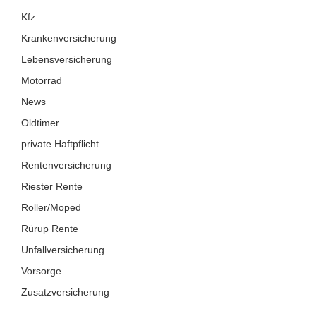
Kfz
Krankenversicherung
Lebensversicherung
Motorrad
News
Oldtimer
private Haftpflicht
Rentenversicherung
Riester Rente
Roller/Moped
Rürup Rente
Unfallversicherung
Vorsorge
Zusatzversicherung