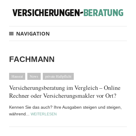
NAVIGATION
FACHMANN
Hausrat
News
private Haftpflicht
Versicherungsberatung im Vergleich – Online
Rechner oder Versicherungsmakler vor Ort?
Kennen Sie das auch? Ihre Ausgaben steigen und steigen,
während...
WEITERLESEN