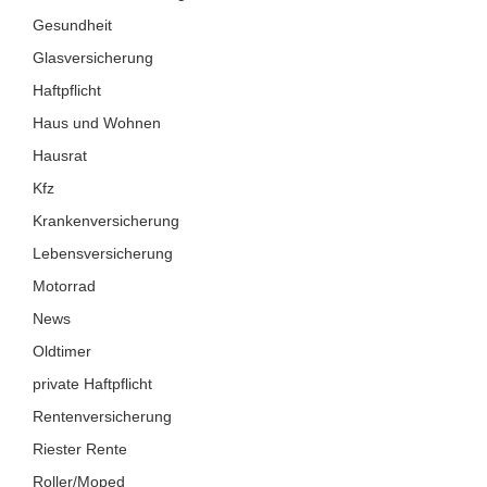
Gesundheit
Glasversicherung
Haftpflicht
Haus und Wohnen
Hausrat
Kfz
Krankenversicherung
Lebensversicherung
Motorrad
News
Oldtimer
private Haftpflicht
Rentenversicherung
Riester Rente
Roller/Moped