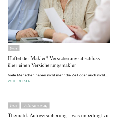
News
Haftet der Makler? Versicherungsabschluss
über einen Versicherungsmakler
Viele Menschen haben nicht mehr die Zeit oder auch nicht...
WEITERLESEN
News
Unfallversicherung
Thematik Autoversicherung – was unbedingt zu