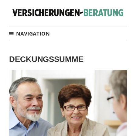
NAVIGATION
DECKUNGSSUMME