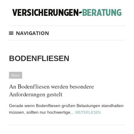
NAVIGATION
BODENFLIESEN
News
An Bodenfliesen werden besondere
Anforderungen gestelt
Gerade wenn Bodenfliesen großen Belastungen standhalten
müssen, sollten nur hochwertige...
WEITERLESEN