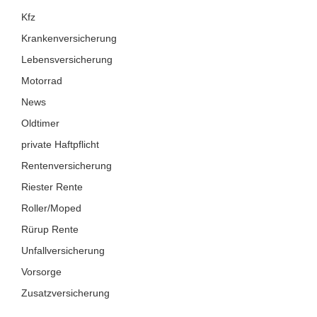
Kfz
Krankenversicherung
Lebensversicherung
Motorrad
News
Oldtimer
private Haftpflicht
Rentenversicherung
Riester Rente
Roller/Moped
Rürup Rente
Unfallversicherung
Vorsorge
Zusatzversicherung