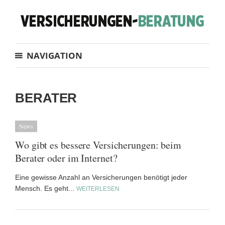
NAVIGATION
BERATER
News
Wo gibt es bessere Versicherungen: beim
Berater oder im Internet?
Eine gewisse Anzahl an Versicherungen benötigt jeder
Mensch. Es geht...
WEITERLESEN