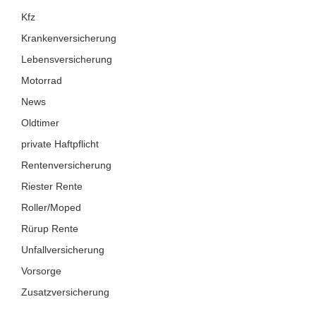
Kfz
Krankenversicherung
Lebensversicherung
Motorrad
News
Oldtimer
private Haftpflicht
Rentenversicherung
Riester Rente
Roller/Moped
Rürup Rente
Unfallversicherung
Vorsorge
Zusatzversicherung