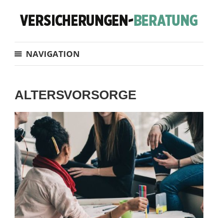
NAVIGATION
ALTERSVORSORGE