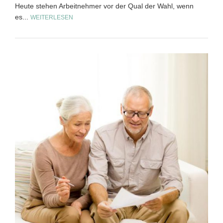
Heute stehen Arbeitnehmer vor der Qual der Wahl, wenn
es...
WEITERLESEN