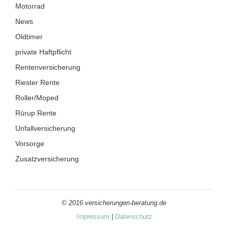
Motorrad
News
Oldtimer
private Haftpflicht
Rentenversicherung
Riester Rente
Roller/Moped
Rürup Rente
Unfallversicherung
Vorsorge
Zusatzversicherung
© 2016 versicherungen-beratung.de
Impressum
|
Datenschutz