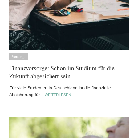
Vorsorge
Finanzvorsorge: Schon im Studium für die
Zukunft abgesichert sein
Für viele Studenten in Deutschland ist die finanzielle
Absicherung für...
WEITERLESEN