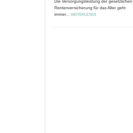
Die Versorgungsleistung der gesetzlichen
Rentenversicherung für das Alter geht
immer...
WEITERLESEN