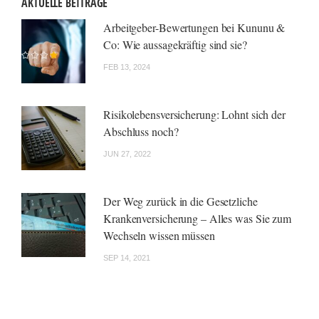
AKTUELLE BEITRÄGE
Arbeitgeber-Bewertungen bei Kununu &
Co: Wie aussagekräftig sind sie?
FEB 13, 2024
Risikolebensversicherung: Lohnt sich der
Abschluss noch?
JUN 27, 2022
Der Weg zurück in die Gesetzliche
Krankenversicherung – Alles was Sie zum
Wechseln wissen müssen
SEP 14, 2021