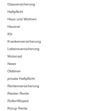
Glasversicherung
Haftpflicht
Haus und Wohnen
Hausrat
Kfz
Krankenversicherung
Lebensversicherung
Motorrad
News
Oldtimer
private Haftpflicht
Rentenversicherung
Riester Rente
Roller/Moped
Rürup Rente