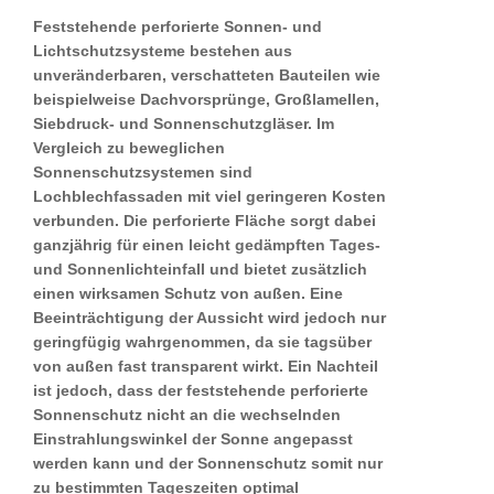
Feststehende perforierte Sonnen- und
Lichtschutzsysteme bestehen aus
unveränderbaren, verschatteten Bauteilen wie
beispielweise Dachvorsprünge, Großlamellen,
Siebdruck- und Sonnenschutzgläser. Im
Vergleich zu beweglichen
Sonnenschutzsystemen sind
Lochblechfassaden mit viel geringeren Kosten
verbunden. Die perforierte Fläche sorgt dabei
ganzjährig für einen leicht gedämpften Tages-
und Sonnenlichteinfall und bietet zusätzlich
einen wirksamen Schutz von außen. Eine
Beeinträchtigung der Aussicht wird jedoch nur
geringfügig wahrgenommen, da sie tagsüber
von außen fast transparent wirkt. Ein Nachteil
ist jedoch, dass der feststehende perforierte
Sonnenschutz nicht an die wechselnden
Einstrahlungswinkel der Sonne angepasst
werden kann und der Sonnenschutz somit nur
zu bestimmten Tageszeiten optimal