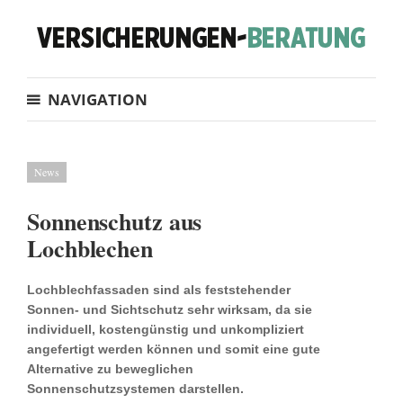
NAVIGATION
News
Sonnenschutz aus
Lochblechen
Lochblechfassaden sind als feststehender
Sonnen- und Sichtschutz sehr wirksam, da sie
individuell, kostengünstig und unkompliziert
angefertigt werden können und somit eine gute
Alternative zu beweglichen
Sonnenschutzsystemen darstellen.