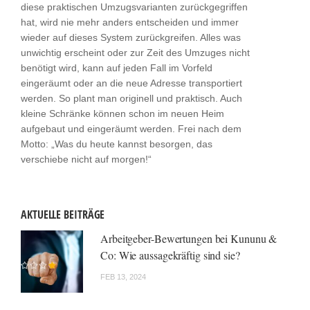
diese praktischen Umzugsvarianten zurückgegriffen
hat, wird nie mehr anders entscheiden und immer
wieder auf dieses System zurückgreifen. Alles was
unwichtig erscheint oder zur Zeit des Umzuges nicht
benötigt wird, kann auf jeden Fall im Vorfeld
eingeräumt oder an die neue Adresse transportiert
werden. So plant man originell und praktisch. Auch
kleine Schränke können schon im neuen Heim
aufgebaut und eingeräumt werden. Frei nach dem
Motto: „Was du heute kannst besorgen, das
verschiebe nicht auf morgen!“
AKTUELLE BEITRÄGE
Arbeitgeber-Bewertungen bei Kununu &
Co: Wie aussagekräftig sind sie?
FEB 13, 2024