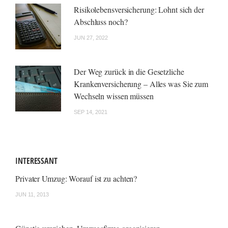
Risikolebensversicherung: Lohnt sich der
Abschluss noch?
JUN 27, 2022
Der Weg zurück in die Gesetzliche
Krankenversicherung – Alles was Sie zum
Wechseln wissen müssen
SEP 14, 2021
INTERESSANT
Privater Umzug: Worauf ist zu achten?
JUN 11, 2013