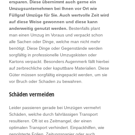
ersparen. Diese übernimmt auch gerne ein
Umzugsunternehmen bei Ihnen vor Ort wie
Füllgraf Umzüge für Sie. Auch wertvolle Zeit wird
auf diese Weise gewonnen und diese kann
anderweitig genutzt werden.
Bestenfalls plant
man einen Umzug im Voraus und verpackt schon
alle Sachen oder Dinge, welche man nicht mehr
benötigt. Diese Dinge oder Gegenstände werden
sorgfältig in professionelle Umzugskisten oder
Kartons verpackt. Besonders Augenmerk fällt hierbei
auf zerbrechliche oder kaputtbare Materialien. Diese
Güter müssen sorgfältig eingepackt werden, um sie
vor Bruch oder Schaden zu bewahren.
Schäden vermeiden
Leider passieren gerade bei Umzügen vermehrt
Schäden, welche durch fahrlässigen Transport
resultieren. Oft ist es Zeitmangel, der einen
optimalen Transport verhindert. Einpackhilfen, wie
gepolsterte Folien, Zeitungspapier oder auch