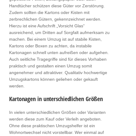
Handtücher schützen diese Güter vor Zerstörung.
Zudem sollten die Kartons oder Kisten mit
zerbrechlichen Gütern, gekennzeichnet werden.
Hierzu ist eine Aufschrift „Vorsicht Glas“
ausreichend, um Dritten auf Sorgfalt aufmerksam zu
machen. Bei einem Umzug ist auf stabile Kisten,
Kartons oder Boxen zu achten, da instabile
Kartonagen schnell unten aufreißen oder aufgehen.
Auch seitliche Tragegriffe sind für dieses Vorhaben
praktisch und gestalten einen Umzug somit
angenehmer und attraktiver. Qualitativ hochwertige
Umzugskartons können geliehen oder gekauft
werden.
Kartonagen in unterschiedlichen Größen
In vielen unterschiedlichen Größen oder Varianten
werden diese zum Kauf oder Verleih angeboten.
Ohne diese praktischen Umzugshelfer ist ein
Wohnortwechsel nicht vorstellbar. Wer einmal auf