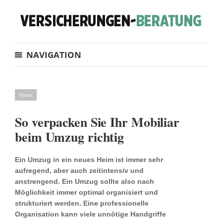
NAVIGATION
News
So verpacken Sie Ihr Mobiliar
beim Umzug richtig
Ein Umzug in ein neues Heim ist immer sehr
aufregend, aber auch zeitintensiv und
anstrengend. Ein Umzug sollte also nach
Möglichkeit immer optimal organisiert und
strukturiert werden. Eine professionelle
Organisation kann viele unnötige Handgriffe