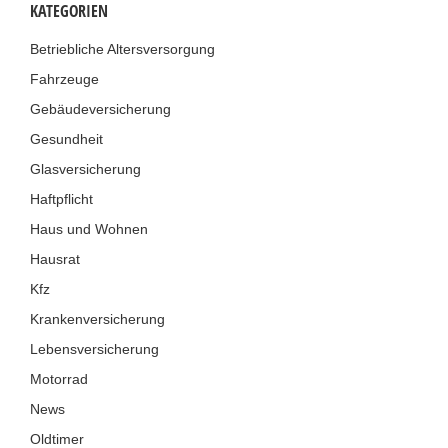
KATEGORIEN
Betriebliche Altersversorgung
Fahrzeuge
Gebäudeversicherung
Gesundheit
Glasversicherung
Haftpflicht
Haus und Wohnen
Hausrat
Kfz
Krankenversicherung
Lebensversicherung
Motorrad
News
Oldtimer