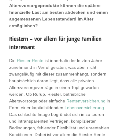
Altersvorsorgeprodukte können die spätere
finanzielle Last am besten abdecken und einen
angemessenen Lebensstandard im Alter
ermöglichen?
Riestern – vor allem für junge Familien
interessant
Die
Riester Rente
ist innerhalb der letzten Jahre
zunehmend in Verruf geraten, was aber nicht
zwangsläufig mit dieser zusammenhängt, sondern
hauptsächlich daran liegt, dass alle privaten
Altersvorsorgeverträge in einen Topf geworfen
werden. Ob Rürup, Riester, betriebliche
Altersvorsorge oder einfache
Rentenversicherung
in
Form einer kapitalbildenden
Lebensversicherung
.
Das schlechte Image begründet sich in zu teuren
und intransparenten Verträgen, komplizierten
Bedingungen, fehlender Flexibilität und unrentablen
Konditionen. Dabei ist vor allem die Riester Rente