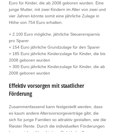
Euro für Kinder, die ab 2008 geboren wurden. Eine
junge Mutter, mit zwei Kindern im Alter von zwei und
vier Jahren könnte somit eine jährliche Zulage in
Höhe von 754 Euro erhalten.
+ 2.100 Euro mögliche, jährliche Steuerersparnis
pro Sparer
+ 154 Euro jährliche Grundzulage für den Sparer
+ 185 Euro jährliche Kinderzulage für Kinder, die bis
2008 geboren wurden
+ 300 Euro jährliche Kinderzulage für Kinder, die ab
2008 geboren wurden
Effektiv vorsorgen mit staatlicher
Förderung
Zusammenfassend kann festgestellt werden, dass
es kaum andere Altersvorsorgeverträge gibt, die
sich für junge Familien so attraktiv gestalten, wie die
Riester Rente. Durch die individuellen Förderungen