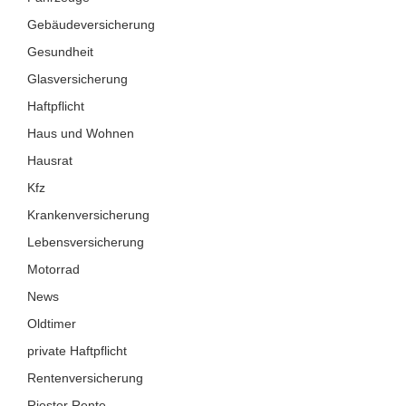
Gebäudeversicherung
Gesundheit
Glasversicherung
Haftpflicht
Haus und Wohnen
Hausrat
Kfz
Krankenversicherung
Lebensversicherung
Motorrad
News
Oldtimer
private Haftpflicht
Rentenversicherung
Riester Rente