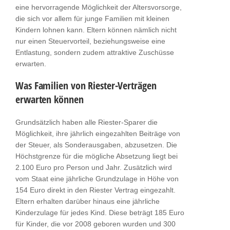
eine hervorragende Möglichkeit der Altersvorsorge,
die sich vor allem für junge Familien mit kleinen
Kindern lohnen kann. Eltern können nämlich nicht
nur einen Steuervorteil, beziehungsweise eine
Entlastung, sondern zudem attraktive Zuschüsse
erwarten.
Was Familien von Riester-Verträgen
erwarten können
Grundsätzlich haben alle Riester-Sparer die
Möglichkeit, ihre jährlich eingezahlten Beiträge von
der Steuer, als Sonderausgaben, abzusetzen. Die
Höchstgrenze für die mögliche Absetzung liegt bei
2.100 Euro pro Person und Jahr. Zusätzlich wird
vom Staat eine jährliche Grundzulage in Höhe von
154 Euro direkt in den Riester Vertrag eingezahlt.
Eltern erhalten darüber hinaus eine jährliche
Kinderzulage für jedes Kind. Diese beträgt 185 Euro
für Kinder, die vor 2008 geboren wurden und 300