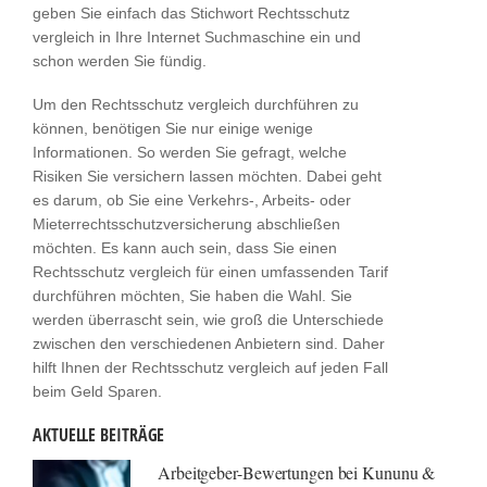
geben Sie einfach das Stichwort Rechtsschutz
vergleich in Ihre Internet Suchmaschine ein und
schon werden Sie fündig.
Um den Rechtsschutz vergleich durchführen zu
können, benötigen Sie nur einige wenige
Informationen. So werden Sie gefragt, welche
Risiken Sie versichern lassen möchten. Dabei geht
es darum, ob Sie eine Verkehrs-, Arbeits- oder
Mieterrechtsschutzversicherung abschließen
möchten. Es kann auch sein, dass Sie einen
Rechtsschutz vergleich für einen umfassenden Tarif
durchführen möchten, Sie haben die Wahl. Sie
werden überrascht sein, wie groß die Unterschiede
zwischen den verschiedenen Anbietern sind. Daher
hilft Ihnen der Rechtsschutz vergleich auf jeden Fall
beim Geld Sparen.
AKTUELLE BEITRÄGE
Arbeitgeber-Bewertungen bei Kununu &