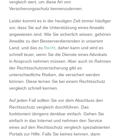
vergleich wert, um diese Art von
Versicherungsschutz kennenzulernen.
Leider kommt es in der heutigen Zeit immer häufiger
vor, dass Sie auf die Unterstützung eines Anwalts
angewiesen sind. Wie Sie sicherlich wissen, gehören
Anwälte zu den Besserverdienenden in unserem
Land, und das zu
Recht
, daher kann und wird es
schnell teuer, wenn Sie die Dienste eines Advokats
in Anspruch nehmen müssen. Aber auch im Rahmen
der Rechtsschutzversicherung gibt es
unterschiedliche Risiken, die versichert werden
können. Diese lernen Sie bei einem Rechtsschutz
vergleich schnell kennen.
Auf jeden Fall sollten Sie vor dem Abschluss den
Rechtsschutz vergleich durchführen. Das
funktioniert übrigens denkbar einfach. Gehen Sie
einfach in das Internet und nehmen den Service
eines auf den Rechtsschutz vergleich spezialisierten
Portals zur Hilfe. Falls Sie keines kennen, dann