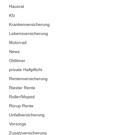
Hausrat
Kfz
Krankenversicherung
Lebensversicherung
Motorrad
News
Oldtimer
private Haftpflicht
Rentenversicherung
Riester Rente
Roller/Moped
Rürup Rente
Unfallversicherung
Vorsorge
Zusatzversicherung