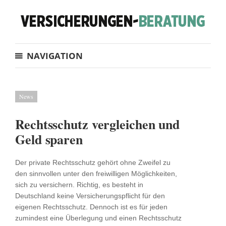
NAVIGATION
News
Rechtsschutz vergleichen und
Geld sparen
Der private Rechtsschutz gehört ohne Zweifel zu
den sinnvollen unter den freiwilligen Möglichkeiten,
sich zu versichern. Richtig, es besteht in
Deutschland keine Versicherungspflicht für den
eigenen Rechtsschutz. Dennoch ist es für jeden
zumindest eine Überlegung und einen Rechtsschutz