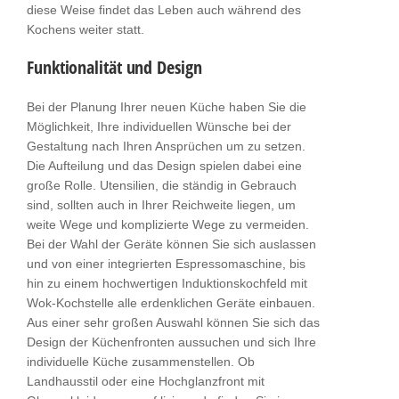
diese Weise findet das Leben auch während des
Kochens weiter statt.
Funktionalität und Design
Bei der Planung Ihrer neuen Küche haben Sie die
Möglichkeit, Ihre individuellen Wünsche bei der
Gestaltung nach Ihren Ansprüchen um zu setzen.
Die Aufteilung und das Design spielen dabei eine
große Rolle. Utensilien, die ständig in Gebrauch
sind, sollten auch in Ihrer Reichweite liegen, um
weite Wege und komplizierte Wege zu vermeiden.
Bei der Wahl der Geräte können Sie sich auslassen
und von einer integrierten Espressomaschine, bis
hin zu einem hochwertigen Induktionskochfeld mit
Wok-Kochstelle alle erdenklichen Geräte einbauen.
Aus einer sehr großen Auswahl können Sie sich das
Design der Küchenfronten aussuchen und sich Ihre
individuelle Küche zusammenstellen. Ob
Landhausstil oder eine Hochglanzfront mit