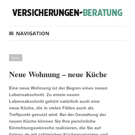
NAVIGATION
News
Neue Wohnung – neue Küche
Eine neue Wohnung ist der Beginn eines neuen
Lebensabschnitt. Zu einem neuen
Lebensabschnitt gehört natürlich auch eine
neue Küche, die in vielen Fällen auch als
Treffpunkt genutzt wird. Bei der Gestaltung der
neuen Küche können Sie Ihre persönliche
Einrichtungswünsche realisieren, die Sie auf
livingo.de mit zahlreichen Küchenvarianten und