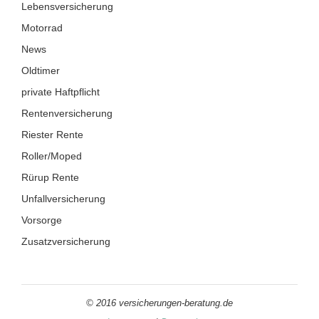
Lebensversicherung
Motorrad
News
Oldtimer
private Haftpflicht
Rentenversicherung
Riester Rente
Roller/Moped
Rürup Rente
Unfallversicherung
Vorsorge
Zusatzversicherung
© 2016 versicherungen-beratung.de