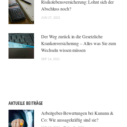
Risikolebensversicherung: Lohnt sich der
Abschluss noch?
JUN 27, 2022
Der Weg zurück in die Gesetzliche
Krankenversicherung – Alles was Sie zum
Wechseln wissen müssen
SEP 14, 2021
AKTUELLE BEITRÄGE
Arbeitgeber-Bewertungen bei Kununu &
Co: Wie aussagekräftig sind sie?