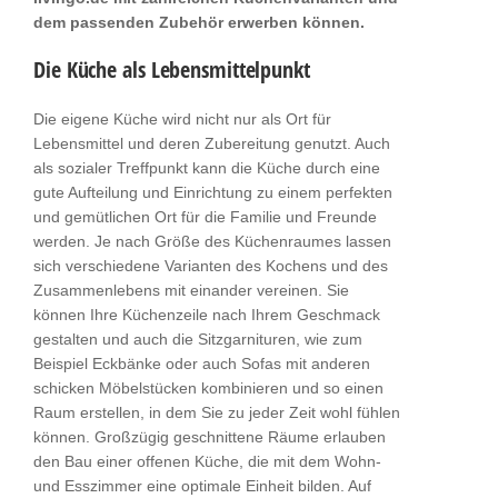
dem passenden Zubehör erwerben können.
Die Küche als Lebensmittelpunkt
Die eigene Küche wird nicht nur als Ort für
Lebensmittel und deren Zubereitung genutzt. Auch
als sozialer Treffpunkt kann die Küche durch eine
gute Aufteilung und Einrichtung zu einem perfekten
und gemütlichen Ort für die Familie und Freunde
werden. Je nach Größe des Küchenraumes lassen
sich verschiedene Varianten des Kochens und des
Zusammenlebens mit einander vereinen. Sie
können Ihre Küchenzeile nach Ihrem Geschmack
gestalten und auch die Sitzgarnituren, wie zum
Beispiel Eckbänke oder auch Sofas mit anderen
schicken Möbelstücken kombinieren und so einen
Raum erstellen, in dem Sie zu jeder Zeit wohl fühlen
können. Großzügig geschnittene Räume erlauben
den Bau einer offenen Küche, die mit dem Wohn-
und Esszimmer eine optimale Einheit bilden. Auf