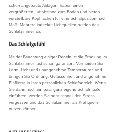
schon angebaute Ablagen, haben einen
vergrößerten Luftabstand zum Boden und bieten
verstellbare Kopfflächen für eine Schlafposition nach
Maß. Mehrere indirekte Lichtquellen runden das
Schlafzimmer ab.
Das Schlafgefühl
Mit der Beachtung einiger Regeln ist die Erholung im
Schlafzimmer fast schon garantiert. Vermeiden Sie
Lärm, Licht und unangenehme Temperaturen und
bringen Sie Ordnung, Gelassenheit und angenehme
Einflüsse in Ihren persönlichen Schlafbereich. Wenn
Sie dann noch ein paar ganz eigene Schlafrituale
einführen, werden Sie sehr schnell den Stress
vergessen und das Schlafzimmer als Kraftquelle
nutzen können.