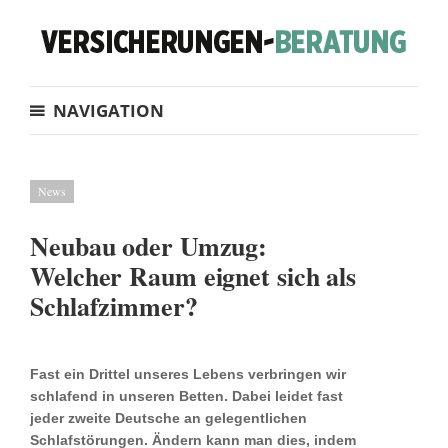
NAVIGATION
News
Neubau oder Umzug:
Welcher Raum eignet sich als
Schlafzimmer?
Fast ein Drittel unseres Lebens verbringen wir
schlafend in unseren Betten. Dabei leidet fast
jeder zweite Deutsche an gelegentlichen
Schlafstörungen. Ändern kann man dies, indem