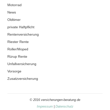
Motorrad
News
Oldtimer
private Haftpflicht
Rentenversicherung
Riester Rente
Roller/Moped
Rürup Rente
Unfallversicherung
Vorsorge
Zusatzversicherung
© 2016 versicherungen-beratung.de
Impressum
|
Datenschutz