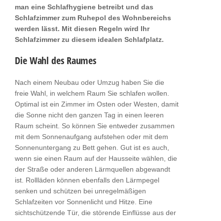
man eine Schlafhygiene betreibt und das
Schlafzimmer zum Ruhepol des Wohnbereichs
werden lässt. Mit diesen Regeln wird Ihr
Schlafzimmer zu diesem idealen Schlafplatz.
Die Wahl des Raumes
Nach einem Neubau oder Umzug haben Sie die
freie Wahl, in welchem Raum Sie schlafen wollen.
Optimal ist ein Zimmer im Osten oder Westen, damit
die Sonne nicht den ganzen Tag in einen leeren
Raum scheint. So können Sie entweder zusammen
mit dem Sonnenaufgang aufstehen oder mit dem
Sonnenuntergang zu Bett gehen. Gut ist es auch,
wenn sie einen Raum auf der Hausseite wählen, die
der Straße oder anderen Lärmquellen abgewandt
ist. Rollläden können ebenfalls den Lärmpegel
senken und schützen bei unregelmäßigen
Schlafzeiten vor Sonnenlicht und Hitze. Eine
sichtschützende Tür, die störende Einflüsse aus der