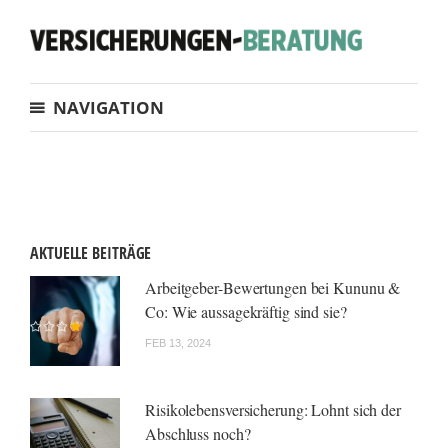
NAVIGATION
AKTUELLE BEITRÄGE
Arbeitgeber-Bewertungen bei Kununu &
Co: Wie aussagekräftig sind sie?
FEB 13, 2024
Risikolebensversicherung: Lohnt sich der
Abschluss noch?