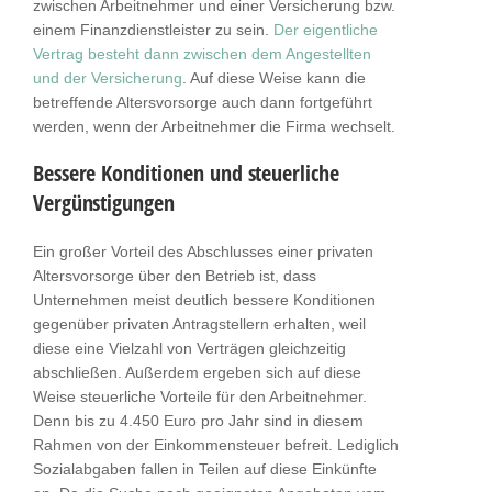
zwischen Arbeitnehmer und einer Versicherung bzw.
einem Finanzdienstleister zu sein.
Der eigentliche
Vertrag besteht dann zwischen dem Angestellten
und der Versicherung
. Auf diese Weise kann die
betreffende Altersvorsorge auch dann fortgeführt
werden, wenn der Arbeitnehmer die Firma wechselt.
Bessere Konditionen und steuerliche
Vergünstigungen
Ein großer Vorteil des Abschlusses einer privaten
Altersvorsorge über den Betrieb ist, dass
Unternehmen meist deutlich bessere Konditionen
gegenüber privaten Antragstellern erhalten, weil
diese eine Vielzahl von Verträgen gleichzeitig
abschließen. Außerdem ergeben sich auf diese
Weise steuerliche Vorteile für den Arbeitnehmer.
Denn bis zu 4.450 Euro pro Jahr sind in diesem
Rahmen von der Einkommensteuer befreit. Lediglich
Sozialabgaben fallen in Teilen auf diese Einkünfte