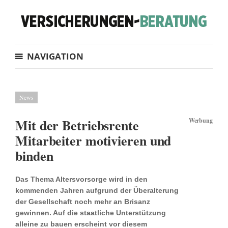
NAVIGATION
News
Mit der Betriebsrente
Werbung
Mitarbeiter motivieren und
binden
Das Thema Altersvorsorge wird in den
kommenden Jahren aufgrund der Überalterung
der Gesellschaft noch mehr an Brisanz
gewinnen. Auf die staatliche Unterstützung
alleine zu bauen erscheint vor diesem