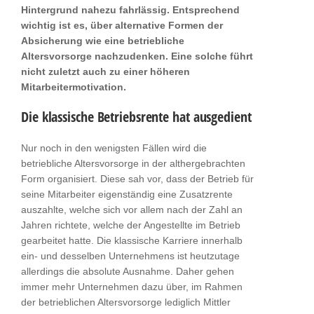
Hintergrund nahezu fahrlässig. Entsprechend
wichtig ist es, über alternative Formen der
Absicherung wie eine betriebliche
Altersvorsorge nachzudenken. Eine solche führt
nicht zuletzt auch zu einer höheren
Mitarbeitermotivation.
Die klassische Betriebsrente hat ausgedient
Nur noch in den wenigsten Fällen wird die
betriebliche Altersvorsorge in der althergebrachten
Form organisiert. Diese sah vor, dass der Betrieb für
seine Mitarbeiter eigenständig eine Zusatzrente
auszahlte, welche sich vor allem nach der Zahl an
Jahren richtete, welche der Angestellte im Betrieb
gearbeitet hatte. Die klassische Karriere innerhalb
ein- und desselben Unternehmens ist heutzutage
allerdings die absolute Ausnahme. Daher gehen
immer mehr Unternehmen dazu über, im Rahmen
der betrieblichen Altersvorsorge lediglich Mittler