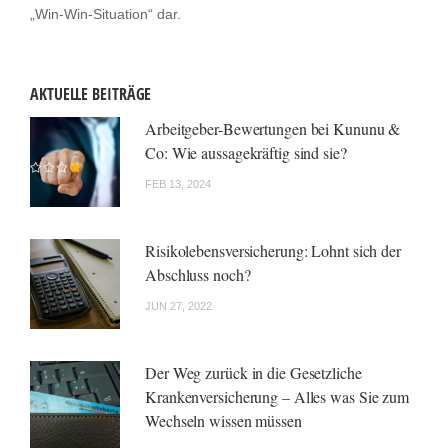
„Win-Win-Situation“ dar.
AKTUELLE BEITRÄGE
Arbeitgeber-Bewertungen bei Kununu &
Co: Wie aussagekräftig sind sie?
FEB 13, 2024
Risikolebensversicherung: Lohnt sich der
Abschluss noch?
JUN 27, 2022
Der Weg zurück in die Gesetzliche
Krankenversicherung – Alles was Sie zum
Wechseln wissen müssen