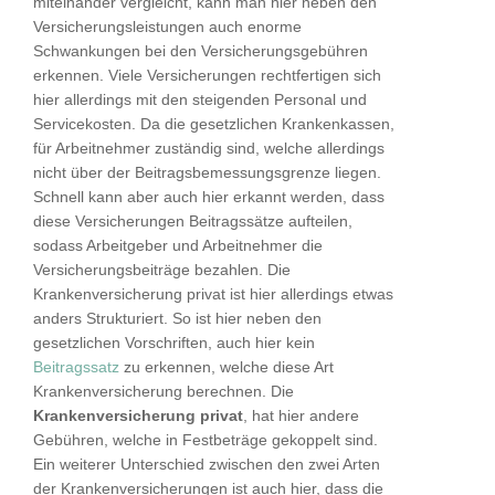
miteinander vergleicht, kann man hier neben den
Versicherungsleistungen auch enorme
Schwankungen bei den Versicherungsgebühren
erkennen. Viele Versicherungen rechtfertigen sich
hier allerdings mit den steigenden Personal und
Servicekosten. Da die gesetzlichen Krankenkassen,
für Arbeitnehmer zuständig sind, welche allerdings
nicht über der Beitragsbemessungsgrenze liegen.
Schnell kann aber auch hier erkannt werden, dass
diese Versicherungen Beitragssätze aufteilen,
sodass Arbeitgeber und Arbeitnehmer die
Versicherungsbeiträge bezahlen. Die
Krankenversicherung privat ist hier allerdings etwas
anders Strukturiert. So ist hier neben den
gesetzlichen Vorschriften, auch hier kein
Beitragssatz
zu erkennen, welche diese Art
Krankenversicherung berechnen. Die
Krankenversicherung privat
, hat hier andere
Gebühren, welche in Festbeträge gekoppelt sind.
Ein weiterer Unterschied zwischen den zwei Arten
der Krankenversicherungen ist auch hier, dass die