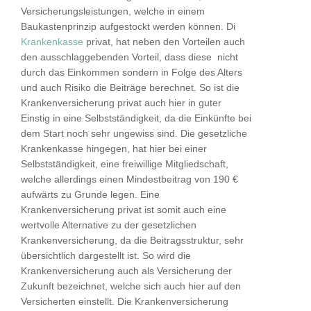
Versicherungsleistungen, welche in einem
Baukastenprinzip aufgestockt werden können. Di
Krankenkasse
privat, hat neben den Vorteilen auch
den ausschlaggebenden Vorteil, dass diese nicht
durch das Einkommen sondern in Folge des Alters
und auch Risiko die Beiträge berechnet. So ist die
Krankenversicherung privat auch hier in guter
Einstig in eine Selbstständigkeit, da die Einkünfte bei
dem Start noch sehr ungewiss sind. Die gesetzliche
Krankenkasse hingegen, hat hier bei einer
Selbstständigkeit, eine freiwillige Mitgliedschaft,
welche allerdings einen Mindestbeitrag von 190 €
aufwärts zu Grunde legen. Eine
Krankenversicherung privat ist somit auch eine
wertvolle Alternative zu der gesetzlichen
Krankenversicherung, da die Beitragsstruktur, sehr
übersichtlich dargestellt ist. So wird die
Krankenversicherung auch als Versicherung der
Zukunft bezeichnet, welche sich auch hier auf den
Versicherten einstellt. Die Krankenversicherung