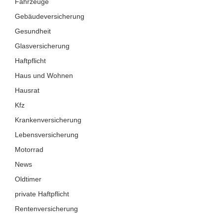
Fahrzeuge
Gebäudeversicherung
Gesundheit
Glasversicherung
Haftpflicht
Haus und Wohnen
Hausrat
Kfz
Krankenversicherung
Lebensversicherung
Motorrad
News
Oldtimer
private Haftpflicht
Rentenversicherung