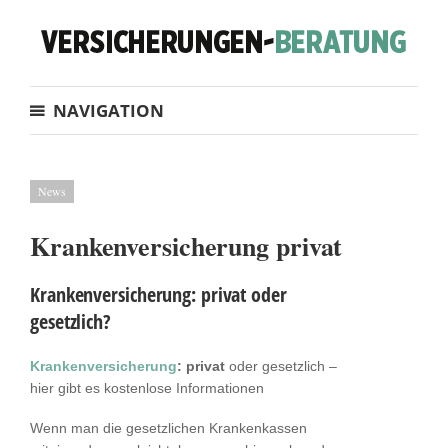
NAVIGATION
News
Krankenversicherung privat
Krankenversicherung: privat oder
gesetzlich?
Krankenversicherung
: privat
oder gesetzlich –
hier gibt es kostenlose Informationen
Wenn man die gesetzlichen Krankenkassen