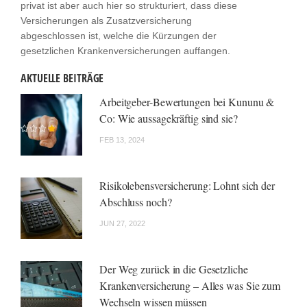
privat ist aber auch hier so strukturiert, dass diese
Versicherungen als Zusatzversicherung
abgeschlossen ist, welche die Kürzungen der
gesetzlichen Krankenversicherungen auffangen.
AKTUELLE BEITRÄGE
Arbeitgeber-Bewertungen bei Kununu &
Co: Wie aussagekräftig sind sie?
FEB 13, 2024
Risikolebensversicherung: Lohnt sich der
Abschluss noch?
JUN 27, 2022
Der Weg zurück in die Gesetzliche
Krankenversicherung – Alles was Sie zum
Wechseln wissen müssen