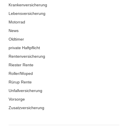
Krankenversicherung
Lebensversicherung
Motorrad
News
Oldtimer
private Haftpflicht
Rentenversicherung
Riester Rente
Roller/Moped
Rürup Rente
Unfallversicherung
Vorsorge
Zusatzversicherung