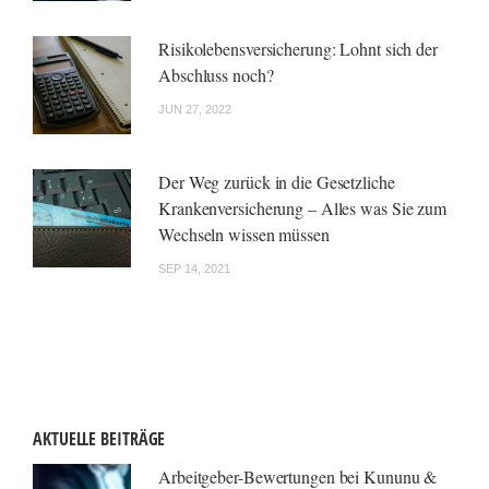
Risikolebensversicherung: Lohnt sich der
Abschluss noch?
JUN 27, 2022
Der Weg zurück in die Gesetzliche
Krankenversicherung – Alles was Sie zum
Wechseln wissen müssen
SEP 14, 2021
AKTUELLE BEITRÄGE
Arbeitgeber-Bewertungen bei Kununu &