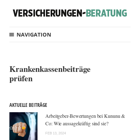
NAVIGATION
Krankenkassenbeiträge
prüfen
AKTUELLE BEITRÄGE
Arbeitgeber-Bewertungen bei Kununu &
Co: Wie aussagekräftig sind sie?
FEB 13, 2024