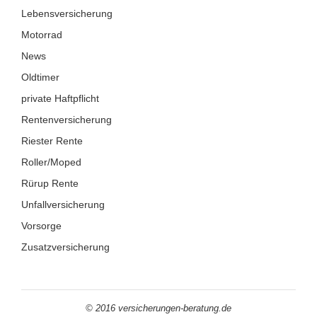
Lebensversicherung
Motorrad
News
Oldtimer
private Haftpflicht
Rentenversicherung
Riester Rente
Roller/Moped
Rürup Rente
Unfallversicherung
Vorsorge
Zusatzversicherung
© 2016 versicherungen-beratung.de