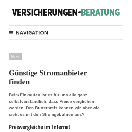
NAVIGATION
News
Günstige Stromanbieter
finden
Beim Einkaufen ist es für uns alle ganz
selbstverständlich, dass Preise verglichen
werden. Den Butterpreis kennen wir, aber wie
sieht es mit den Stromgebühren aus?
Preisvergleiche im Internet