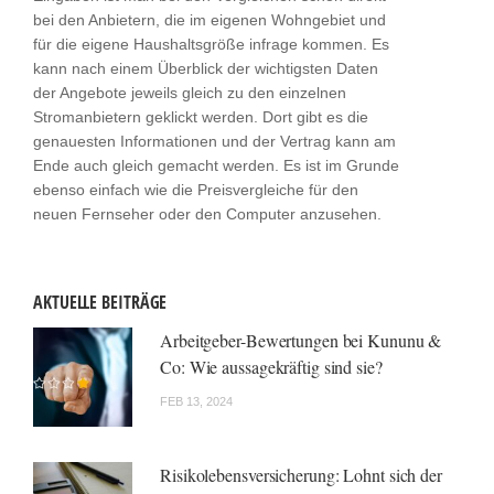
bei den Anbietern, die im eigenen Wohngebiet und
für die eigene Haushaltsgröße infrage kommen. Es
kann nach einem Überblick der wichtigsten Daten
der Angebote jeweils gleich zu den einzelnen
Stromanbietern geklickt werden. Dort gibt es die
genauesten Informationen und der Vertrag kann am
Ende auch gleich gemacht werden. Es ist im Grunde
ebenso einfach wie die Preisvergleiche für den
neuen Fernseher oder den Computer anzusehen.
AKTUELLE BEITRÄGE
Arbeitgeber-Bewertungen bei Kununu &
Co: Wie aussagekräftig sind sie?
FEB 13, 2024
Risikolebensversicherung: Lohnt sich der