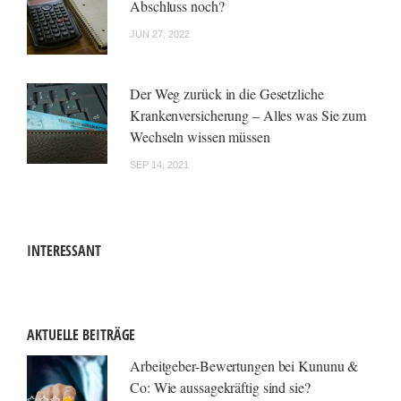
Abschluss noch?
JUN 27, 2022
Der Weg zurück in die Gesetzliche
Krankenversicherung – Alles was Sie zum
Wechseln wissen müssen
SEP 14, 2021
INTERESSANT
AKTUELLE BEITRÄGE
Arbeitgeber-Bewertungen bei Kununu &
Co: Wie aussagekräftig sind sie?