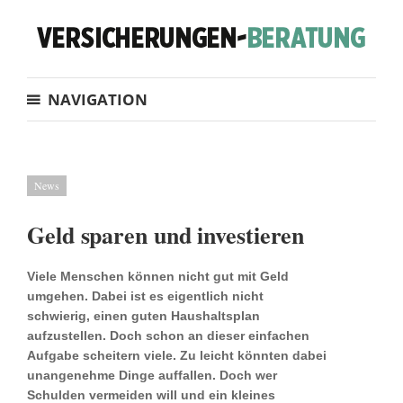
NAVIGATION
News
Geld sparen und investieren
Viele Menschen können nicht gut mit Geld
umgehen. Dabei ist es eigentlich nicht
schwierig, einen guten Haushaltsplan
aufzustellen. Doch schon an dieser einfachen
Aufgabe scheitern viele. Zu leicht könnten dabei
unangenehme Dinge auffallen. Doch wer
Schulden vermeiden will und ein kleines