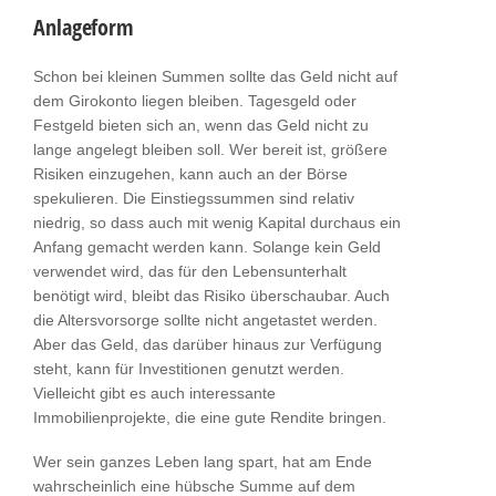
Anlageform
Schon bei kleinen Summen sollte das Geld nicht auf
dem Girokonto liegen bleiben. Tagesgeld oder
Festgeld bieten sich an, wenn das Geld nicht zu
lange angelegt bleiben soll. Wer bereit ist, größere
Risiken einzugehen, kann auch an der Börse
spekulieren. Die Einstiegssummen sind relativ
niedrig, so dass auch mit wenig Kapital durchaus ein
Anfang gemacht werden kann. Solange kein Geld
verwendet wird, das für den Lebensunterhalt
benötigt wird, bleibt das Risiko überschaubar. Auch
die Altersvorsorge sollte nicht angetastet werden.
Aber das Geld, das darüber hinaus zur Verfügung
steht, kann für Investitionen genutzt werden.
Vielleicht gibt es auch interessante
Immobilienprojekte, die eine gute Rendite bringen.
Wer sein ganzes Leben lang spart, hat am Ende
wahrscheinlich eine hübsche Summe auf dem