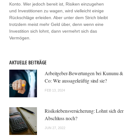
Konto. Wer jedoch bereit ist, Risiken einzugehen
und Investitionen zu wagen, wird vielleicht einige
Rückschläge erleiden. Aber unter dem Strich bleibt
trotzdem meist mehr Geld über, denn wenn eine
Investition sich lohnt, dann vermehrt sich das
Vermögen.
AKTUELLE BEITRÄGE
Arbeitgeber-Bewertungen bei Kununu &
Co: Wie aussagekräftig sind sie?
FEB 13, 2024
Risikolebensversicherung: Lohnt sich der
Abschluss noch?
JUN 27, 2022