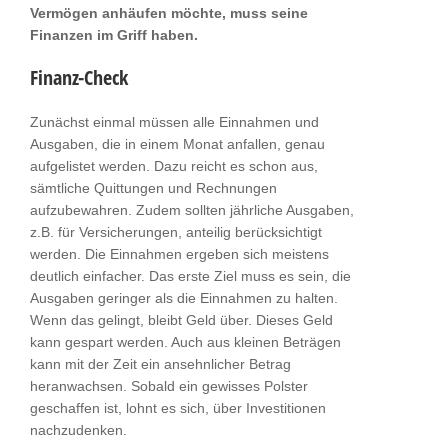
Vermögen anhäufen möchte, muss seine
Finanzen im Griff haben.
Finanz-Check
Zunächst einmal müssen alle Einnahmen und
Ausgaben, die in einem Monat anfallen, genau
aufgelistet werden. Dazu reicht es schon aus,
sämtliche Quittungen und Rechnungen
aufzubewahren. Zudem sollten jährliche Ausgaben,
z.B. für Versicherungen, anteilig berücksichtigt
werden. Die Einnahmen ergeben sich meistens
deutlich einfacher. Das erste Ziel muss es sein, die
Ausgaben geringer als die Einnahmen zu halten.
Wenn das gelingt, bleibt Geld über. Dieses Geld
kann gespart werden. Auch aus kleinen Beträgen
kann mit der Zeit ein ansehnlicher Betrag
heranwachsen. Sobald ein gewisses Polster
geschaffen ist, lohnt es sich, über Investitionen
nachzudenken.