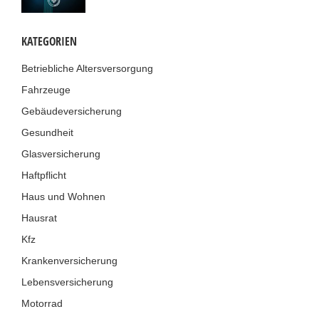
KATEGORIEN
Betriebliche Altersversorgung
Fahrzeuge
Gebäudeversicherung
Gesundheit
Glasversicherung
Haftpflicht
Haus und Wohnen
Hausrat
Kfz
Krankenversicherung
Lebensversicherung
Motorrad