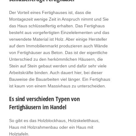
Der Vorteil eines Fertighauses ist, dass die
Montagezeit wenige Zeit in Anspruch nimmt und Sie
das Haus schlüsselfertig erhalten. Das Fertighaus
besteht aus vorgefertigten Einzelelementen und das
verwendete Material ist Holz. Aber einige Hersteller
auf dem Immobilienmarkt produzieren auch Wände
von Fertighäuser aus Beton. Das ist der eigentliche
Unterschied zu den herkömmlichen Häusern, die
Stein auf Stein gebaut werden und dafür sehr viele
Arbeitskräfte binden. Auch dauert hier, bei dieser
Bauweise die Bauarbeiten viel länger. Ein Fertighaus
ist kaum von einem Massivhaus zu unterscheiden.
Es sind verschieden Typen von
Fertighäusern im Handel
So gibt es das Holzblockhaus, Holzskeletthaus,
Haus mit Holzrahmenbau oder ein Haus mit
Holztafeln.