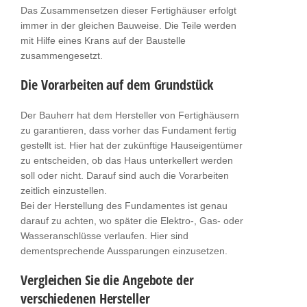
Das Zusammensetzen dieser Fertighäuser erfolgt
immer in der gleichen Bauweise. Die Teile werden
mit Hilfe eines Krans auf der Baustelle
zusammengesetzt.
Die Vorarbeiten auf dem Grundstück
Der Bauherr hat dem Hersteller von Fertighäusern
zu garantieren, dass vorher das Fundament fertig
gestellt ist. Hier hat der zukünftige Hauseigentümer
zu entscheiden, ob das Haus unterkellert werden
soll oder nicht. Darauf sind auch die Vorarbeiten
zeitlich einzustellen.
Bei der Herstellung des Fundamentes ist genau
darauf zu achten, wo später die Elektro-, Gas- oder
Wasseranschlüsse verlaufen. Hier sind
dementsprechende Aussparungen einzusetzen.
Vergleichen Sie die Angebote der
verschiedenen Hersteller