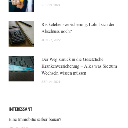
FEB 13, 2024
Risikolebensversicherung: Lohnt sich der
Abschluss noch?
JUN 27, 2022
Der Weg zurück in die Gesetzliche
Krankenversicherung – Alles was Sie zum
Wechseln wissen müssen
SEP 14, 2021
INTERESSANT
Eine Immobilie selber bauen?!