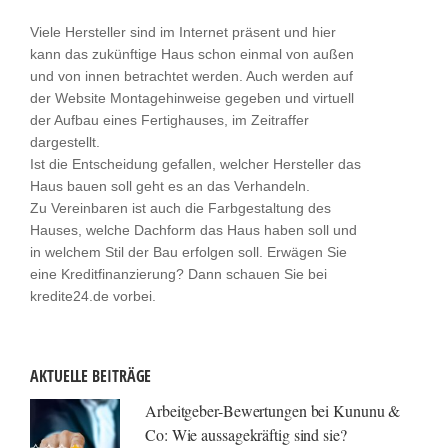
Viele Hersteller sind im Internet präsent und hier
kann das zukünftige Haus schon einmal von außen
und von innen betrachtet werden. Auch werden auf
der Website Montagehinweise gegeben und virtuell
der Aufbau eines Fertighauses, im Zeitraffer
dargestellt.
Ist die Entscheidung gefallen, welcher Hersteller das
Haus bauen soll geht es an das Verhandeln.
Zu Vereinbaren ist auch die Farbgestaltung des
Hauses, welche Dachform das Haus haben soll und
in welchem Stil der Bau erfolgen soll. Erwägen Sie
eine Kreditfinanzierung? Dann schauen Sie bei
kredite24.de vorbei.
AKTUELLE BEITRÄGE
Arbeitgeber-Bewertungen bei Kununu &
Co: Wie aussagekräftig sind sie?