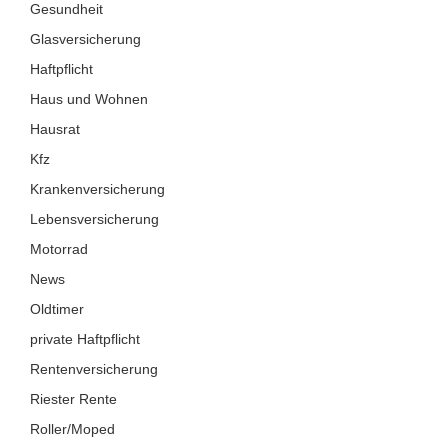
Gesundheit
Glasversicherung
Haftpflicht
Haus und Wohnen
Hausrat
Kfz
Krankenversicherung
Lebensversicherung
Motorrad
News
Oldtimer
private Haftpflicht
Rentenversicherung
Riester Rente
Roller/Moped