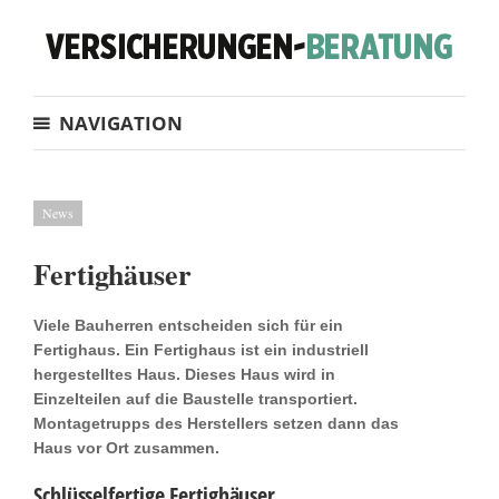
NAVIGATION
News
Fertighäuser
Viele Bauherren entscheiden sich für ein
Fertighaus. Ein Fertighaus ist ein industriell
hergestelltes Haus. Dieses Haus wird in
Einzelteilen auf die Baustelle transportiert.
Montagetrupps des Herstellers setzen dann das
Haus vor Ort zusammen.
Schlüsselfertige Fertighäuser