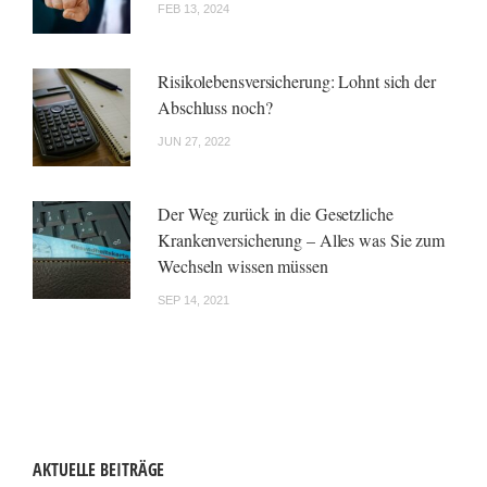
FEB 13, 2024
Risikolebensversicherung: Lohnt sich der
Abschluss noch?
JUN 27, 2022
Der Weg zurück in die Gesetzliche
Krankenversicherung – Alles was Sie zum
Wechseln wissen müssen
SEP 14, 2021
AKTUELLE BEITRÄGE