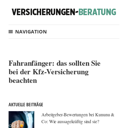
NAVIGATION
Fahranfänger: das sollten Sie
bei der Kfz-Versicherung
beachten
AKTUELLE BEITRÄGE
Arbeitgeber-Bewertungen bei Kununu &
Co: Wie aussagekräftig sind sie?