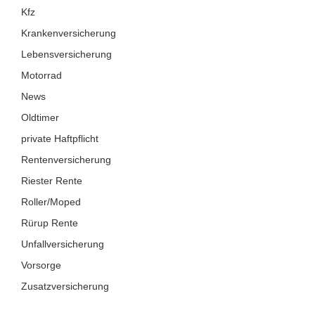
Kfz
Krankenversicherung
Lebensversicherung
Motorrad
News
Oldtimer
private Haftpflicht
Rentenversicherung
Riester Rente
Roller/Moped
Rürup Rente
Unfallversicherung
Vorsorge
Zusatzversicherung