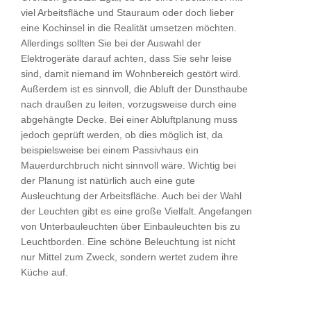
viel Arbeitsfläche und Stauraum oder doch lieber
eine Kochinsel in die Realität umsetzen möchten.
Allerdings sollten Sie bei der Auswahl der
Elektrogeräte darauf achten, dass Sie sehr leise
sind, damit niemand im Wohnbereich gestört wird.
Außerdem ist es sinnvoll, die Abluft der Dunsthaube
nach draußen zu leiten, vorzugsweise durch eine
abgehängte Decke. Bei einer Abluftplanung muss
jedoch geprüft werden, ob dies möglich ist, da
beispielsweise bei einem Passivhaus ein
Mauerdurchbruch nicht sinnvoll wäre. Wichtig bei
der Planung ist natürlich auch eine gute
Ausleuchtung der Arbeitsfläche. Auch bei der Wahl
der Leuchten gibt es eine große Vielfalt. Angefangen
von Unterbauleuchten über Einbauleuchten bis zu
Leuchtborden. Eine schöne Beleuchtung ist nicht
nur Mittel zum Zweck, sondern wertet zudem ihre
Küche auf.