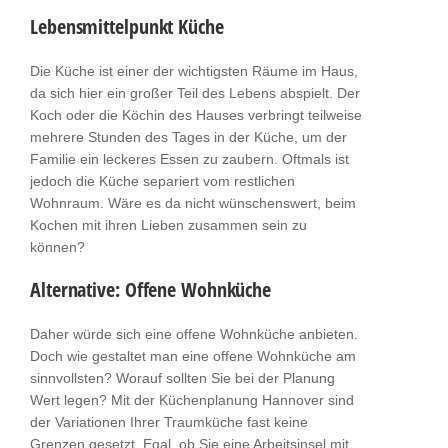
Lebensmittelpunkt Küche
Die Küche ist einer der wichtigsten Räume im Haus,
da sich hier ein großer Teil des Lebens abspielt. Der
Koch oder die Köchin des Hauses verbringt teilweise
mehrere Stunden des Tages in der Küche, um der
Familie ein leckeres Essen zu zaubern. Oftmals ist
jedoch die Küche separiert vom restlichen
Wohnraum. Wäre es da nicht wünschenswert, beim
Kochen mit ihren Lieben zusammen sein zu
können?
Alternative: Offene Wohnküche
Daher würde sich eine offene Wohnküche anbieten.
Doch wie gestaltet man eine offene Wohnküche am
sinnvollsten? Worauf sollten Sie bei der Planung
Wert legen? Mit der Küchenplanung Hannover sind
der Variationen Ihrer Traumküche fast keine
Grenzen gesetzt. Egal, ob Sie eine Arbeitsinsel mit