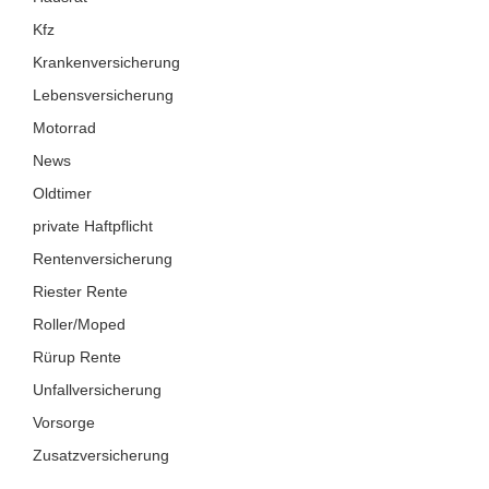
Kfz
Krankenversicherung
Lebensversicherung
Motorrad
News
Oldtimer
private Haftpflicht
Rentenversicherung
Riester Rente
Roller/Moped
Rürup Rente
Unfallversicherung
Vorsorge
Zusatzversicherung