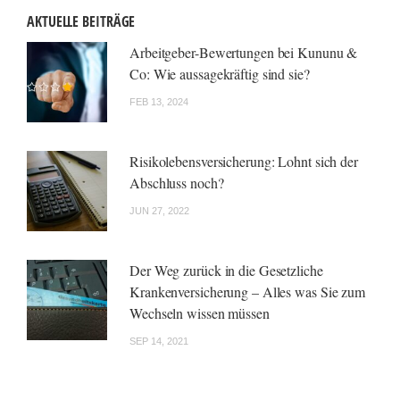
AKTUELLE BEITRÄGE
Arbeitgeber-Bewertungen bei Kununu &
Co: Wie aussagekräftig sind sie?
FEB 13, 2024
Risikolebensversicherung: Lohnt sich der
Abschluss noch?
JUN 27, 2022
Der Weg zurück in die Gesetzliche
Krankenversicherung – Alles was Sie zum
Wechseln wissen müssen
SEP 14, 2021