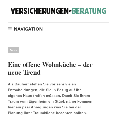
NAVIGATION
News
Eine offene Wohnküche – der
neue Trend
Als Bauherr stehen Sie vor sehr vielen
Entscheidungen, die Sie in Bezug auf Ihr
eigenes Haus treffen müssen. Damit Sie Ihrem
Traum vom Eigenheim ein Stück näher kommen,
hier ein paar Anregungen was Sie bei der
Planung Ihrer Traumküche beachten sollten.