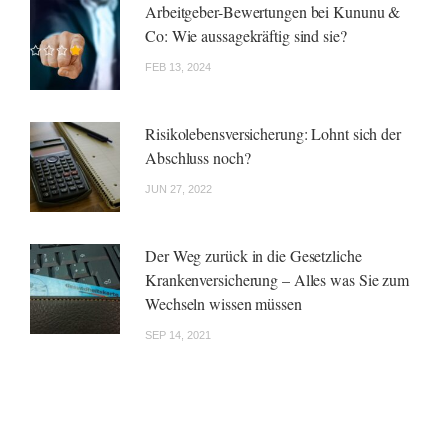
Arbeitgeber-Bewertungen bei Kununu &
Co: Wie aussagekräftig sind sie?
FEB 13, 2024
Risikolebensversicherung: Lohnt sich der
Abschluss noch?
JUN 27, 2022
Der Weg zurück in die Gesetzliche
Krankenversicherung – Alles was Sie zum
Wechseln wissen müssen
SEP 14, 2021