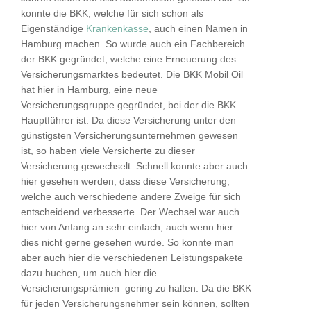
konnte die BKK, welche für sich schon als
Eigenständige
Krankenkasse
, auch einen Namen in
Hamburg machen. So wurde auch ein Fachbereich
der BKK gegründet, welche eine Erneuerung des
Versicherungsmarktes bedeutet. Die BKK Mobil Oil
hat hier in Hamburg, eine neue
Versicherungsgruppe gegründet, bei der die BKK
Hauptführer ist. Da diese Versicherung unter den
günstigsten Versicherungsunternehmen gewesen
ist, so haben viele Versicherte zu dieser
Versicherung gewechselt. Schnell konnte aber auch
hier gesehen werden, dass diese Versicherung,
welche auch verschiedene andere Zweige für sich
entscheidend verbesserte. Der Wechsel war auch
hier von Anfang an sehr einfach, auch wenn hier
dies nicht gerne gesehen wurde. So konnte man
aber auch hier die verschiedenen Leistungspakete
dazu buchen, um auch hier die
Versicherungsprämien gering zu halten. Da die BKK
für jeden Versicherungsnehmer sein können, sollten