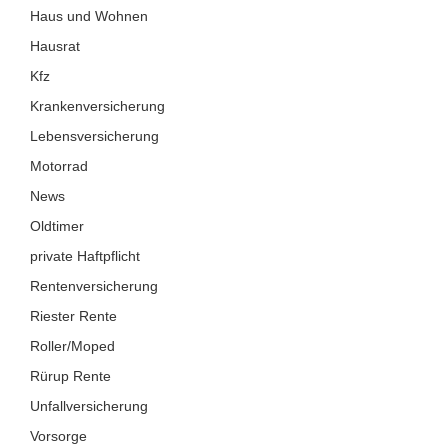
Haus und Wohnen
Hausrat
Kfz
Krankenversicherung
Lebensversicherung
Motorrad
News
Oldtimer
private Haftpflicht
Rentenversicherung
Riester Rente
Roller/Moped
Rürup Rente
Unfallversicherung
Vorsorge