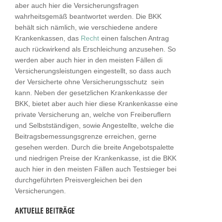
aber auch hier die Versicherungsfragen
wahrheitsgemäß beantwortet werden. Die BKK
behält sich nämlich, wie verschiedene andere
Krankenkassen, das
Recht
einen falschen Antrag
auch rückwirkend als Erschleichung anzusehen. So
werden aber auch hier in den meisten Fällen di
Versicherungsleistungen eingestellt, so dass auch
der Versicherte ohne Versicherungsschutz sein
kann. Neben der gesetzlichen Krankenkasse der
BKK, bietet aber auch hier diese Krankenkasse eine
private Versicherung an, welche von Freiberuflern
und Selbstständigen, sowie Angestellte, welche die
Beitragsbemessungsgrenze erreichen, gerne
gesehen werden. Durch die breite Angebotspalette
und niedrigen Preise der Krankenkasse, ist die BKK
auch hier in den meisten Fällen auch Testsieger bei
durchgeführten Preisvergleichen bei den
Versicherungen.
AKTUELLE BEITRÄGE