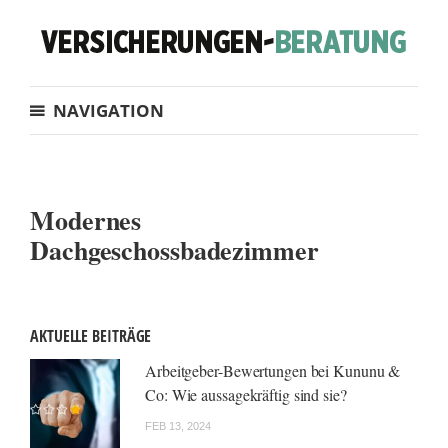
NAVIGATION
Modernes
Dachgeschossbadezimmer
AKTUELLE BEITRÄGE
Arbeitgeber-Bewertungen bei Kununu &
Co: Wie aussagekräftig sind sie?
FEB 13, 2024