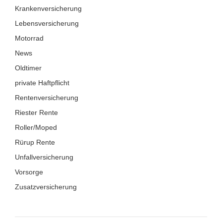
Krankenversicherung
Lebensversicherung
Motorrad
News
Oldtimer
private Haftpflicht
Rentenversicherung
Riester Rente
Roller/Moped
Rürup Rente
Unfallversicherung
Vorsorge
Zusatzversicherung