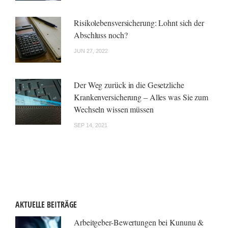
Risikolebensversicherung: Lohnt sich der
Abschluss noch?
JUN 27, 2022
Der Weg zurück in die Gesetzliche
Krankenversicherung – Alles was Sie zum
Wechseln wissen müssen
SEP 14, 2021
AKTUELLE BEITRÄGE
Arbeitgeber-Bewertungen bei Kununu &